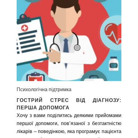
Психологічна підтримка
ГОСТРИЙ СТРЕС ВІД ДІАГНОЗУ:
ПЕРША ДОПОМОГА
Хочу з вами поділитись деякими прийомами
першої допомоги, пов’язаної з безтактністю
лікарів – поведінкою, яка програмує пацієнта