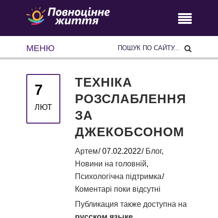
МЕНЮ
ТЕХНІКА
7
РОЗСЛАБЛЕННЯ
ЛЮТ
ЗА
ДЖЕКОБСОНОМ
Артем
07.02.2022
Блог
,
Новини на головній
,
Психологічна підтримка
Коментарі поки відсутні
Публикация также доступна на
русском языке