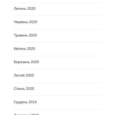
Липень 2020
Червень 2020
Травень 2020
Квітень 2020
Березень 2020
Лютий 2020
Січень 2020
Грудень 2019