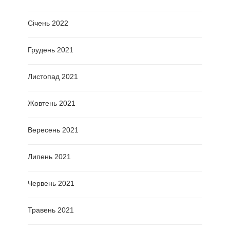
Січень 2022
Грудень 2021
Листопад 2021
Жовтень 2021
Вересень 2021
Липень 2021
Червень 2021
Травень 2021