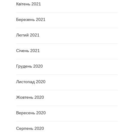
Квітень 2021
Березень 2021
Лютий 2021
Січень 2021
Грудень 2020
Листопад 2020
Жовтень 2020
Вересень 2020
Серпень 2020