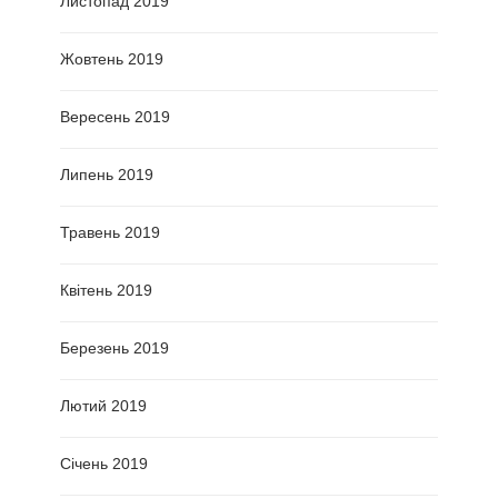
Листопад 2019
Жовтень 2019
Вересень 2019
Липень 2019
Травень 2019
Квітень 2019
Березень 2019
Лютий 2019
Січень 2019