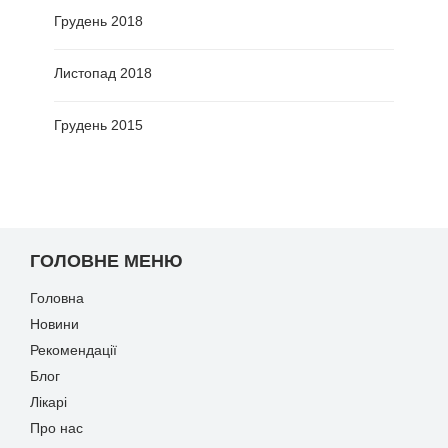
Грудень 2018
Листопад 2018
Грудень 2015
ГОЛОВНЕ МЕНЮ
Головна
Новини
Рекомендації
Блог
Лікарі
Про нас