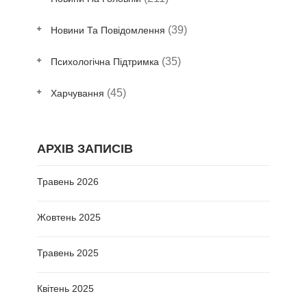
(39)
Новини Та Повідомлення
(35)
Психологічна Підтримка
(45)
Харчування
АРХІВ ЗАПИСІВ
Травень 2026
Жовтень 2025
Травень 2025
Квітень 2025