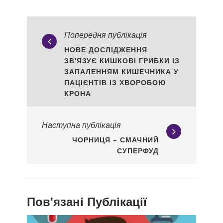
Попередня публікація
НОВЕ ДОСЛІДЖЕННЯ
ЗВ'ЯЗУЄ КИШКОВІ ГРИБКИ ІЗ
ЗАПАЛЕННЯМ КИШЕЧНИКА У
ПАЦІЄНТІВ ІЗ ХВОРОБОЮ
КРОНА
Наступна публікація
ЧОРНИЦЯ – СМАЧНИЙ
СУПЕРФУД
Пов'язані Публікації