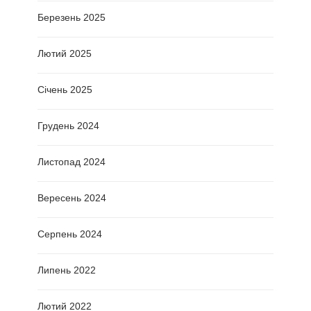
Березень 2025
Лютий 2025
Січень 2025
Грудень 2024
Листопад 2024
Вересень 2024
Серпень 2024
Липень 2022
Лютий 2022