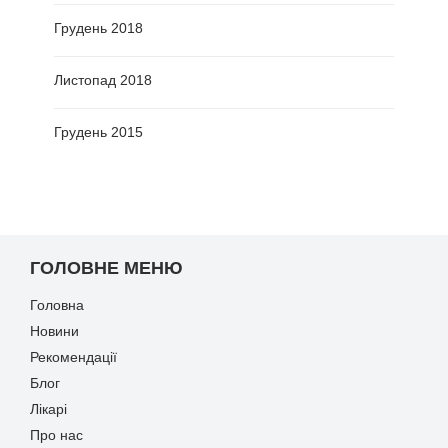
Грудень 2018
Листопад 2018
Грудень 2015
ГОЛОВНЕ МЕНЮ
Головна
Новини
Рекомендації
Блог
Лікарі
Про нас