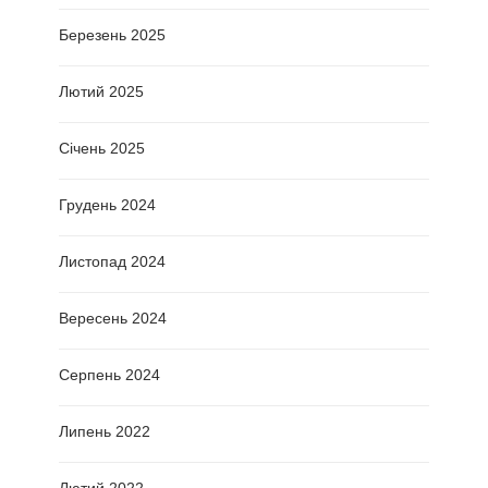
Березень 2025
Лютий 2025
Січень 2025
Грудень 2024
Листопад 2024
Вересень 2024
Серпень 2024
Липень 2022
Лютий 2022