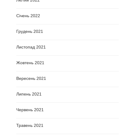
Січень 2022
Грудень 2021
Листопад 2021
Жовтень 2021
Вересень 2021
Липень 2021
Червень 2021
Травень 2021