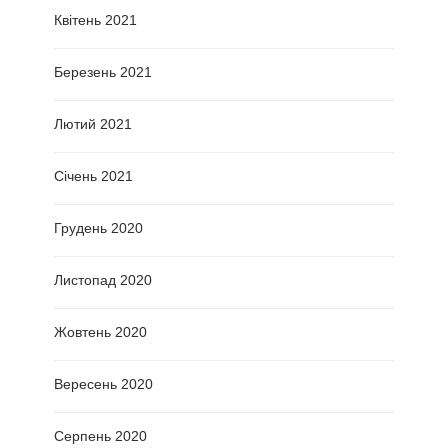
Квітень 2021
Березень 2021
Лютий 2021
Січень 2021
Грудень 2020
Листопад 2020
Жовтень 2020
Вересень 2020
Серпень 2020