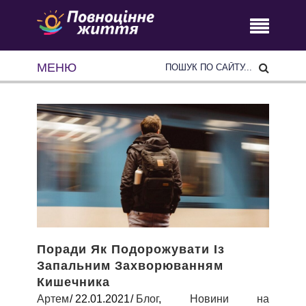
МЕНЮ
Поради Як Подорожувати Із
Запальним Захворюванням
Кишечника
Артем
22.01.2021
Блог
,
Новини на