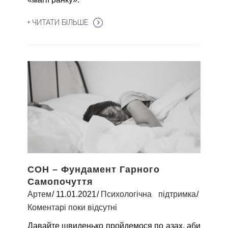
+ ЧИТАТИ БІЛЬШЕ
СОН – Фундамент Гарного
Самопочуття
Артем
11.01.2021
Психологічна підтримка
Коментарі поки відсутні
Давайте швиденько пройдемося по азах, аби