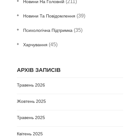
(211)
Новини На Головній
(39)
Новини Та Повідомлення
(35)
Психологічна Підтримка
(45)
Харчування
АРХІВ ЗАПИСІВ
Травень 2026
Жовтень 2025
Травень 2025
Квітень 2025