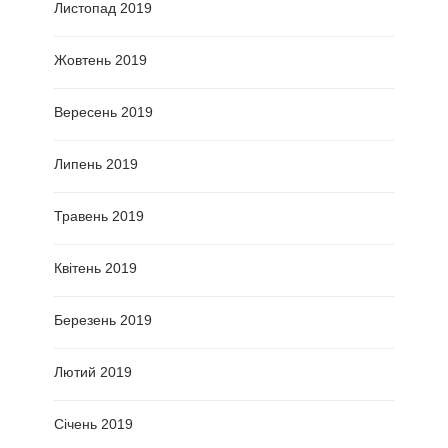
Листопад 2019
Жовтень 2019
Вересень 2019
Липень 2019
Травень 2019
Квітень 2019
Березень 2019
Лютий 2019
Січень 2019