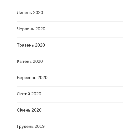
Липень 2020
Червень 2020
Травень 2020
Квітень 2020
Березень 2020
Лютий 2020
Січень 2020
Грудень 2019