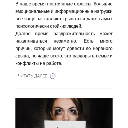
В наше время постоянные стрессы, большие
эмоциональные и информационные нагрузки
все чаще заставляют срываться даже самых
психологически стойких людей.
Долгое время раздражительность может
накапливаться незаметно. Есть много
причин, которые могут довести до нервного
срыва, но чаще всего, это раздоры в семье и
конфликты на работе.
+ ЧИТАТЬ ДАЛЕЕ