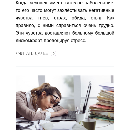
Когда человек имеет тяжелое заболевание,
то его часто могут захлёстывать негативные
чувства: гнев, страх, обида, стыд. Как
правило, с ними справиться очень трудно.
Эти чувства доставляют больному большой
дискомфорт, провоцируя стресс.
+ ЧИТАТЬ ДАЛЕЕ