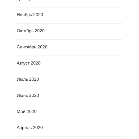
Ноябрь 2020
Октябрь 2020
Сентябрь 2020
Август 2020
Июль 2020
Июнь 2020
Май 2020
Апрель 2020