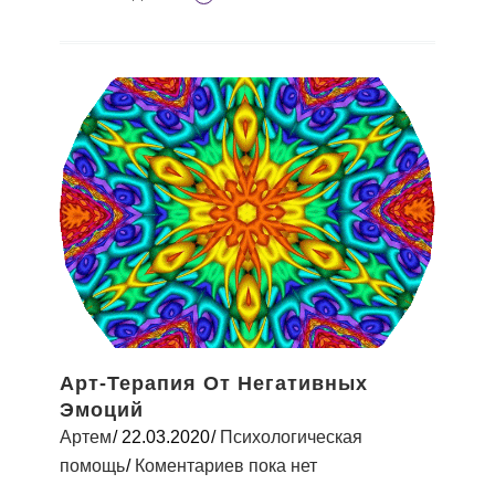
Арт-Терапия От Негативных
Эмоций
Артем
22.03.2020
Психологическая
помощь
Коментариев пока нет