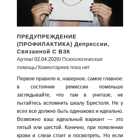
ПРЕДУПРЕЖДЕНИЕ
(ПРОФИЛАКТИКА) Депрессии,
Связанной С ВЗК
Артем
02.04.2020
Психологическая
помощь
Коментариев пока нет
Первое правило и, наверное, самое главное:
в состоянии ремиссии поменьше
заглядывайте, что там в унитазе, не
пытайтесь вспомнить шкалу Бристоля. Не у
всех все должно быть одинаково и идеально.
Возможно ваш идеальный вариант — это
пятый или шестой. Конечно, при появлении
крови и слизи стоит и посмотреть. Но если