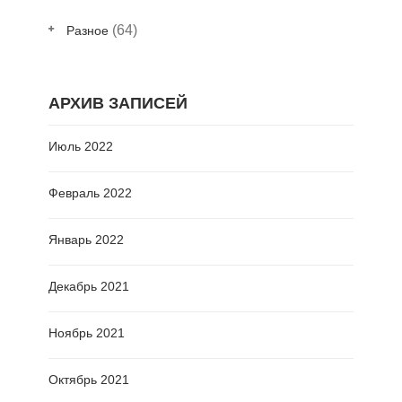
(64)
Разное
АРХИВ ЗАПИСЕЙ
Июль 2022
Февраль 2022
Январь 2022
Декабрь 2021
Ноябрь 2021
Октябрь 2021