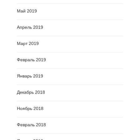
Май 2019
Апрель 2019
Март 2019
Февраль 2019
Январь 2019
Декабрь 2018
Ноябрь 2018
Февраль 2018