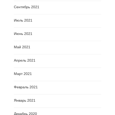
Сентябрь 2021
Июль 2021
Июнь 2021
Май 2021
Апрель 2021
Март 2021
Февраль 2021
Январь 2021
Декабрь 2020