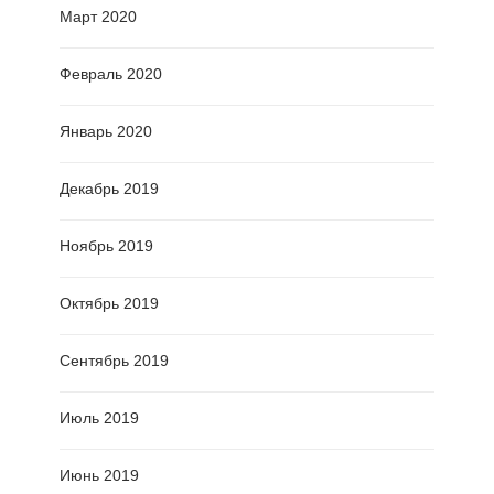
Март 2020
Февраль 2020
Январь 2020
Декабрь 2019
Ноябрь 2019
Октябрь 2019
Сентябрь 2019
Июль 2019
Июнь 2019