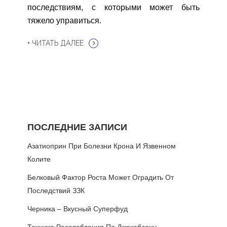
последствиям, с которыми может быть
тяжело управиться.
+ ЧИТАТЬ ДАЛЕЕ
ПОСЛЕДНИЕ ЗАПИСИ
Азатиоприн При Болезни Крона И Язвенном
Колите
Белковый Фактор Роста Может Оградить От
Последствий ЗЗК
Черника – Вкусный Суперфуд