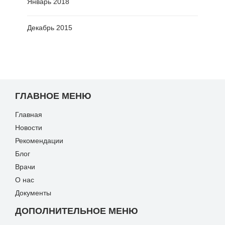
Январь 2018
Декабрь 2015
ГЛАВНОЕ МЕНЮ
Главная
Новости
Рекомендации
Блог
Врачи
О нас
Документы
ДОПОЛНИТЕЛЬНОЕ МЕНЮ