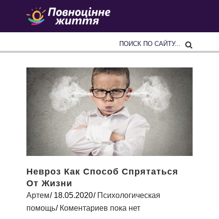
Невроз Как Способ Спрятаться
От Жизни
Артем
18.05.2020
Психологическая
помощь
Коментариев пока нет