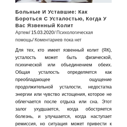
Больные И Уставшие: Как
Бороться С Усталостью, Когда У
Вас Язвенный Колит
Артем
15.03.2020
Психологическая
помощь
Коментариев пока нет
Для тех, кто имеет язвенный колит (ЯК),
усталость может быть физической,
психической или объединением обеих.
Общая усталость определяется как
преобладающее ощущение
продолжительной усталости, недостатка
энергии или чувство истощения, которое не
облегчается после отдыха или сна. Этот
залог ухудшается, когда обостряется
болезнь, и улучшается, когда наступает
ремиссия, но ситуация может привести к