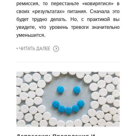
ремиссия, то перестаньте «ковирятися» в
своих «результатах» питания. Сначала это
будет трудно делать. Но, с практикой вы
увидите, что уровень тревоги значительно
уменьшится.
+ ЧИТАТЬ ДАЛЕЕ