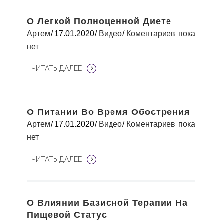
О Легкой Полноценной Диете
Артем
17.01.2020
Видео
Коментариев пока
нет
+ ЧИТАТЬ ДАЛЕЕ
О Питании Во Время Обострения
Артем
17.01.2020
Видео
Коментариев пока
нет
+ ЧИТАТЬ ДАЛЕЕ
О Влиянии Базисной Терапии На
Пищевой Статус