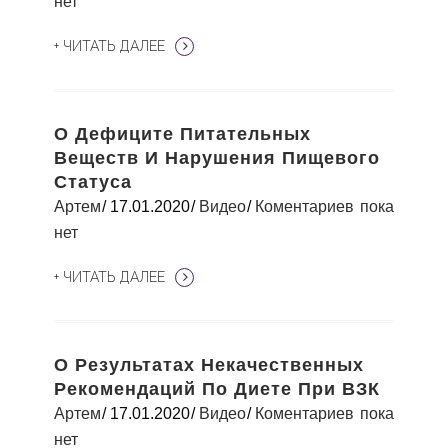
нет
+ ЧИТАТЬ ДАЛЕЕ
О Дефиците Питательных
Веществ И Нарушения Пищевого
Статуса
Артем
17.01.2020
Видео
Коментариев пока
нет
+ ЧИТАТЬ ДАЛЕЕ
О Результатах Некачественных
Рекомендаций По Диете При ВЗК
Артем
17.01.2020
Видео
Коментариев пока
нет