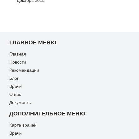
Декабрь 2015
ГЛАВНОЕ МЕНЮ
Главная
Новости
Рекомендации
Блог
Врачи
О нас
Документы
ДОПОЛНИТЕЛЬНОЕ МЕНЮ
Карта врачей
Врачи