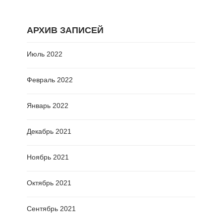
АРХИВ ЗАПИСЕЙ
Июль 2022
Февраль 2022
Январь 2022
Декабрь 2021
Ноябрь 2021
Октябрь 2021
Сентябрь 2021