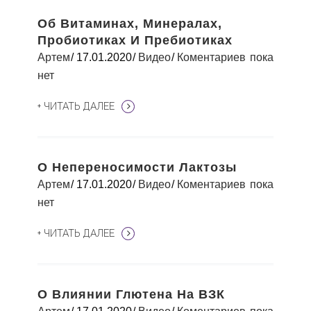
Об Витаминах, Минералах,
Пробиотиках И Пребиотиках
Артем
17.01.2020
Видео
Коментариев пока
нет
+ ЧИТАТЬ ДАЛЕЕ
О Непереносимости Лактозы
Артем
17.01.2020
Видео
Коментариев пока
нет
+ ЧИТАТЬ ДАЛЕЕ
О Влиянии Глютена На ВЗК