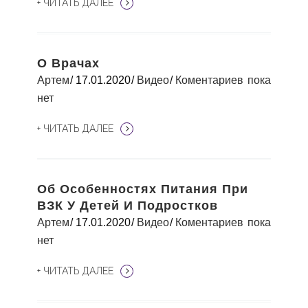
+ ЧИТАТЬ ДАЛЕЕ
О Врачах
Артем
17.01.2020
Видео
Коментариев пока
нет
+ ЧИТАТЬ ДАЛЕЕ
Об Особенностях Питания При
ВЗК У Детей И Подростков
Артем
17.01.2020
Видео
Коментариев пока
нет
+ ЧИТАТЬ ДАЛЕЕ