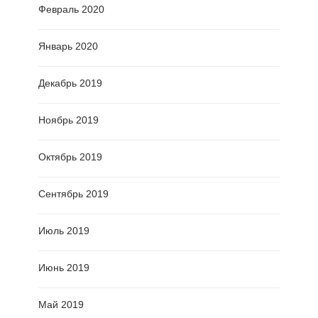
Февраль 2020
Январь 2020
Декабрь 2019
Ноябрь 2019
Октябрь 2019
Сентябрь 2019
Июль 2019
Июнь 2019
Май 2019