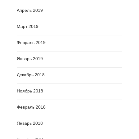
Апрель 2019
Март 2019
Февраль 2019
Январь 2019
Декабрь 2018
Ноябрь 2018
Февраль 2018
Январь 2018