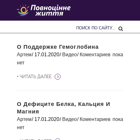
О Поддержке Гемоглобина
Артем
17.01.2020
Видео
Коментариев пока
нет
+ ЧИТАТЬ ДАЛЕЕ
О Дефиците Белка, Кальция И
Магния
Артем
17.01.2020
Видео
Коментариев пока
нет