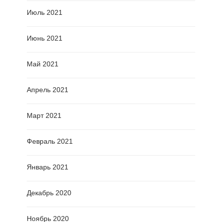
Июль 2021
Июнь 2021
Май 2021
Апрель 2021
Март 2021
Февраль 2021
Январь 2021
Декабрь 2020
Ноябрь 2020