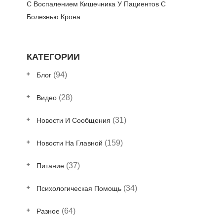
С Воспалением Кишечника У Пациентов С
Болезнью Крона
КАТЕГОРИИ
(94)
Блог
(28)
Видео
(31)
Новости И Сообщения
(159)
Новости На Главной
(37)
Питание
(34)
Психологическая Помощь
(64)
Разное