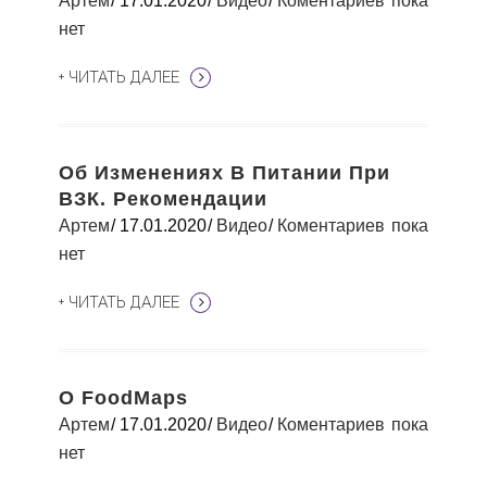
Артем
17.01.2020
Видео
Коментариев пока
нет
+ ЧИТАТЬ ДАЛЕЕ
Об Изменениях В Питании При
ВЗК. Рекомендации
Артем
17.01.2020
Видео
Коментариев пока
нет
+ ЧИТАТЬ ДАЛЕЕ
О FoodMaps
Артем
17.01.2020
Видео
Коментариев пока
нет