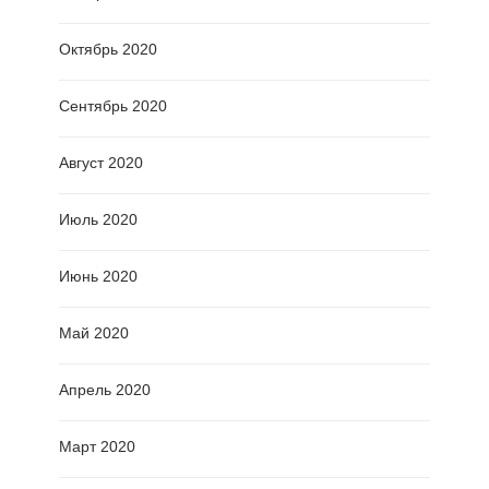
Октябрь 2020
Сентябрь 2020
Август 2020
Июль 2020
Июнь 2020
Май 2020
Апрель 2020
Март 2020