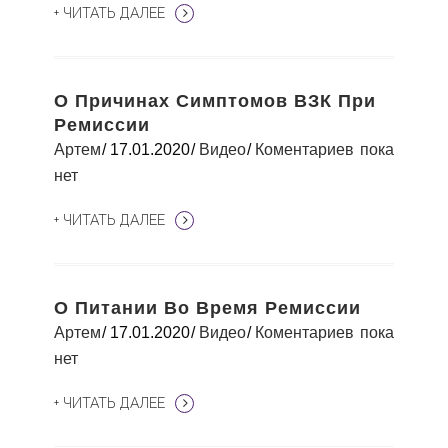
+ ЧИТАТЬ ДАЛЕЕ
О Причинах Симптомов ВЗК При
Ремиссии
Артем
17.01.2020
Видео
Коментариев пока
нет
+ ЧИТАТЬ ДАЛЕЕ
О Питании Во Время Ремиссии
Артем
17.01.2020
Видео
Коментариев пока
нет
+ ЧИТАТЬ ДАЛЕЕ