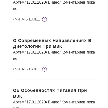
Артем
17.01.2020
Видео
Коментариев пока
нет
+ ЧИТАТЬ ДАЛЕЕ
О Современных Направлениях В
Диетологии При ВЗК
Артем
17.01.2020
Видео
Коментариев пока
нет
+ ЧИТАТЬ ДАЛЕЕ
Об Особенностях Питания При
ВЗК
Артем
17.01.2020
Видео
Коментариев пока