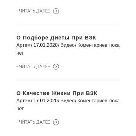
+ ЧИТАТЬ ДАЛЕЕ
О Подборе Диеты При ВЗК
Артем
17.01.2020
Видео
Коментариев пока
нет
+ ЧИТАТЬ ДАЛЕЕ
О Качестве Жизни При ВЗК
Артем
17.01.2020
Видео
Коментариев пока
нет
+ ЧИТАТЬ ДАЛЕЕ