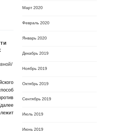
Март 2020
Февраль 2020
Январь 2020
ти
х
Декабрь 2019
вной
Ноябрь 2019
ского
Октябрь 2019
способ
ротив
Сентябрь 2019
(далее
 лежит
Июль 2019
Июнь 2019