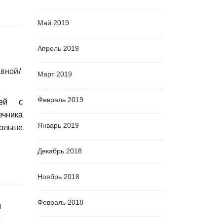
Май 2019
Апрель 2019
вной
Март 2019
Февраль 2019
дей с
чника
Январь 2019
ольше
Декабрь 2018
Ноябрь 2018
Февраль 2018
я
С