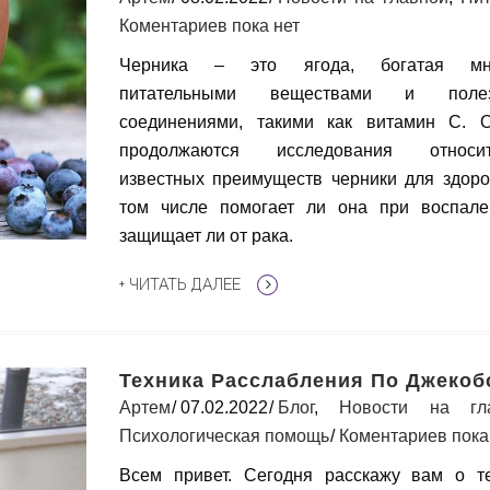
Коментариев пока нет
Черника – это ягода, богатая мн
питательными веществами и поле
соединениями, такими как витамин С. 
продолжаются исследования относит
известных преимуществ черники для здоро
том числе помогает ли она при воспал
защищает ли от рака.
+ ЧИТАТЬ ДАЛЕЕ
Техника Расслабления По Джекоб
Артем
07.02.2022
Блог
,
Новости на гл
Психологическая помощь
Коментариев пока
Всем привет. Сегодня расскажу вам о т