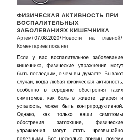
ФИЗИЧЕСКАЯ АКТИВНОСТЬ ПРИ
ВОСПАЛИТЕЛЬНЫХ
ЗАБОЛЕВАНИЯХ КИШЕЧНИКА
Артем
07.08.2020
Новости на главной
Коментариев пока нет
Если у вас воспалительное заболевание
кишечника, физические упражнения могут
быть последним, о чем вы думаете. Бывают
случаи, когда любая физическая активность,
особенно в середине обострения таких
симптомов, как боль в животе, диарея и
усталость, может быть контрпродуктивной.
Однако, как только ваши симптомы
обострения заглохшие, физические
упражнения могут стать чрезвычайно
полезными. Вот несколько причин, почему