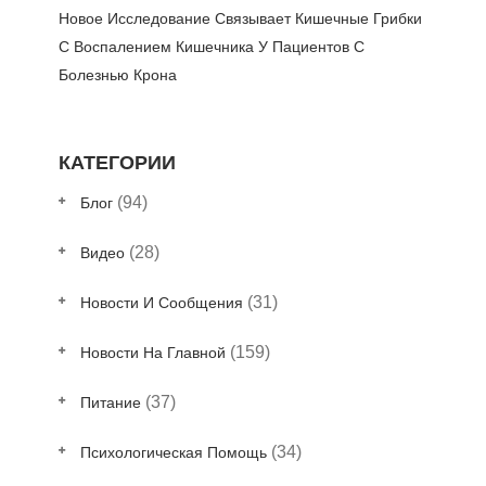
Новое Исследование Связывает Кишечные Грибки
С Воспалением Кишечника У Пациентов С
Болезнью Крона
КАТЕГОРИИ
(94)
Блог
(28)
Видео
(31)
Новости И Сообщения
(159)
Новости На Главной
(37)
Питание
(34)
Психологическая Помощь