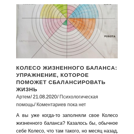
КОЛЕСО ЖИЗНЕННОГО БАЛАНСА:
УПРАЖНЕНИЕ, КОТОРОЕ
ПОМОЖЕТ СБАЛАНСИРОВАТЬ
ЖИЗНЬ
Артем
21.08.2020
Психологическая
помощь
Коментариев пока нет
А вы уже когда-то заполняли свое Колесо
жизненного баланса? Казалось бы, обычное
себе Колесо, что там такого, но месяц назад,