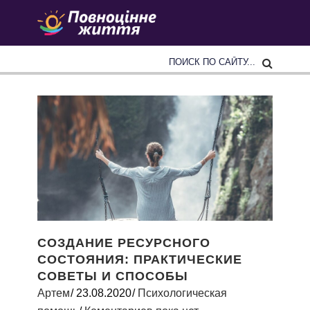
СОЗДАНИЕ РЕСУРСНОГО
СОСТОЯНИЯ: ПРАКТИЧЕСКИЕ
СОВЕТЫ И СПОСОБЫ
Артем
23.08.2020
Психологическая