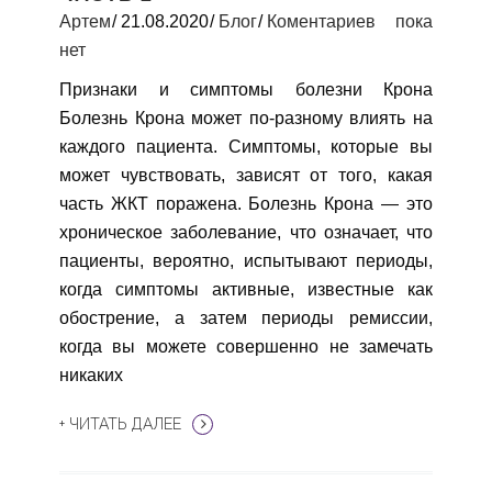
Артем
21.08.2020
Блог
Коментариев пока
нет
Признаки и симптомы болезни Крона
Болезнь Крона может по-разному влиять на
каждого пациента. Симптомы, которые вы
может чувствовать, зависят от того, какая
часть ЖКТ поражена. Болезнь Крона — это
хроническое заболевание, что означает, что
пациенты, вероятно, испытывают периоды,
когда симптомы активные, известные как
обострение, а затем периоды ремиссии,
когда вы можете совершенно не замечать
никаких
+ ЧИТАТЬ ДАЛЕЕ