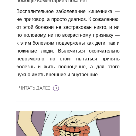
помощь
Коментариев пока нет
Воспалительное заболевание кишечника —
не приговор, а просто диагноз. К сожалению,
от этой болезни не застрахован никто, и ни
по половому, ни по возрастному признаку —
к этим болезням подвержены как дети, так и
пожилые люди. Вылечиться окончательно
невозможно, но стоит пытаться принять
болезнь и жить полноценно, а для этого
нужно иметь внешние и внутренние
+ ЧИТАТЬ ДАЛЕЕ