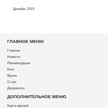
Декабрь 2015
ГЛАВНОЕ МЕНЮ
Главная
Новости
Рекомендации
Блог
Врачи
О нас
Документы
ДОПОЛНИТЕЛЬНОЕ МЕНЮ
Карта врачей