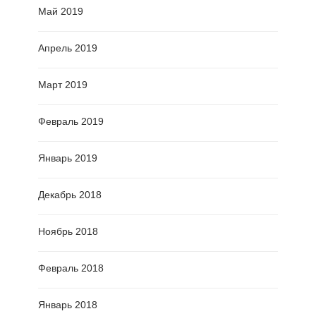
Май 2019
Апрель 2019
Март 2019
Февраль 2019
Январь 2019
Декабрь 2018
Ноябрь 2018
Февраль 2018
Январь 2018