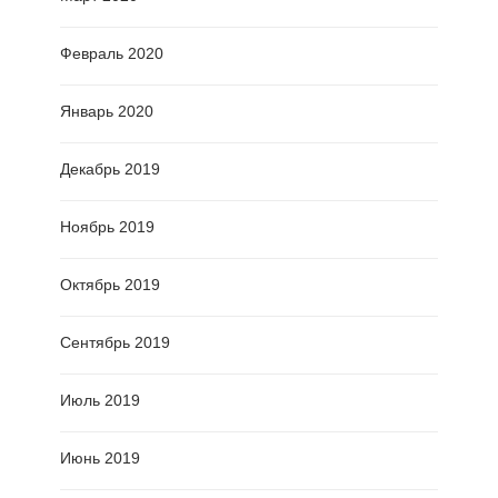
Февраль 2020
Январь 2020
Декабрь 2019
Ноябрь 2019
Октябрь 2019
Сентябрь 2019
Июль 2019
Июнь 2019