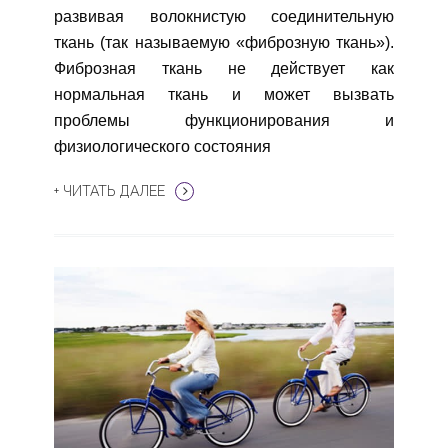
развивая волокнистую соединительную
ткань (так называемую «фиброзную ткань»).
Фиброзная ткань не действует как
нормальная ткань и может вызвать
проблемы функционирования и
физиологического состояния
+ ЧИТАТЬ ДАЛЕЕ