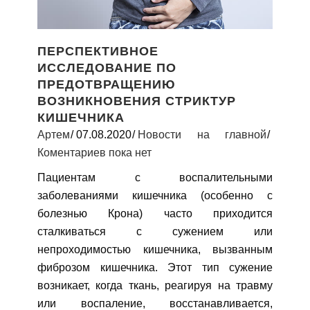
ПЕРСПЕКТИВНОЕ
ИССЛЕДОВАНИЕ ПО
ПРЕДОТВРАЩЕНИЮ
ВОЗНИКНОВЕНИЯ СТРИКТУР
КИШЕЧНИКА
Артем
07.08.2020
Новости на главной
Коментариев пока нет
Пациентам с воспалительными
заболеваниями кишечника (особенно с
болезнью Крона) часто приходится
сталкиваться с сужением или
непроходимостью кишечника, вызванным
фиброзом кишечника. Этот тип сужение
возникает, когда ткань, реагируя на травму
или воспаление, восстанавливается,