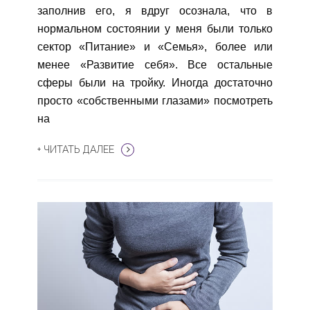
заполнив его, я вдруг осознала, что в
нормальном состоянии у меня были только
сектор «Питание» и «Семья», более или
менее «Развитие себя». Все остальные
сферы были на тройку. Иногда достаточно
просто «собственными глазами» посмотреть
на
+ ЧИТАТЬ ДАЛЕЕ