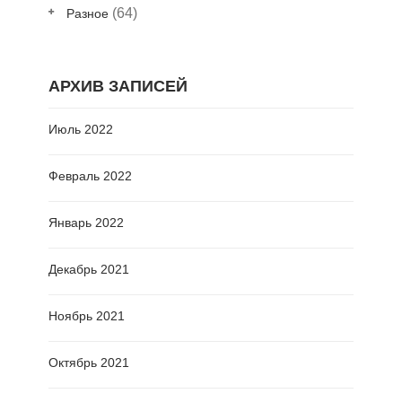
(64)
Разное
АРХИВ ЗАПИСЕЙ
Июль 2022
Февраль 2022
Январь 2022
Декабрь 2021
Ноябрь 2021
Октябрь 2021