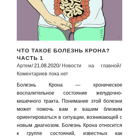
ЧТО ТАКОЕ БОЛЕЗНЬ КРОНА?
ЧАСТЬ 1
Артем
21.08.2020
Новости на главной
Коментариев пока нет
Болезнь Крона — хроническое
воспалительное состояние желудочно-
кишечного тракта. Понимание этой болезни
может помочь вам и вашим близким
ориентироваться в ситуации, возникающей с
новым диагнозом. Болезнь Крона относится
к группе состояний, известных как