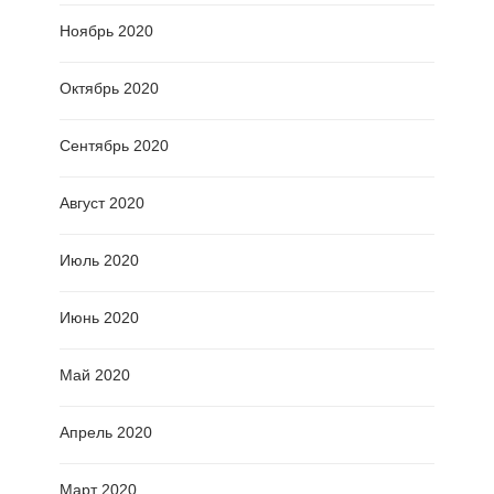
Ноябрь 2020
Октябрь 2020
Сентябрь 2020
Август 2020
Июль 2020
Июнь 2020
Май 2020
Апрель 2020
Март 2020