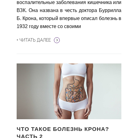
воспалительные заболевания кишечника или
ВЗК. Она названа в честь доктора Буррилла
Б. Крона, который впервые описал болезнь в
1932 году вместе со своими
+ ЧИТАТЬ ДАЛЕЕ
ЧТО ТАКОЕ БОЛЕЗНЬ КРОНА?
ЧАСТЬ 2