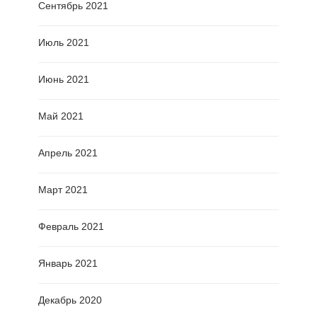
Сентябрь 2021
Июль 2021
Июнь 2021
Май 2021
Апрель 2021
Март 2021
Февраль 2021
Январь 2021
Декабрь 2020