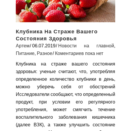
Клубника На Страже Вашего
Состояния Здоровья
Артем
06.07.2019
Новости на главной
,
Питание
,
Разное
Коментариев пока нет
Клубника на страже вашего состояния
здоровья: ученые считают, что, употребляя
определенное количество клубники в день,
можно уберечь себя от обострений
Исследователи сообщают, что определенный
продукт, при условии его регулярного
употребления, может смягчить течение
воспалительного заболевания кишечника
(далее ВЗК), а также улучшить состояние