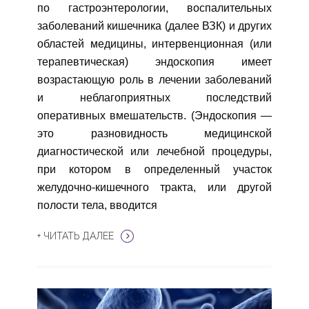
по гастроэнтерологии, воспалительных
заболеваний кишечника (далее ВЗК) и других
областей медицины, интервенционная (или
терапевтическая) эндоскопия имеет
возрастающую роль в лечении заболеваний
и неблагоприятных последствий
оперативных вмешательств. (Эндоскопия —
это разновидность медицинской
диагностической или лечебной процедуры,
при котором в определенный участок
желудочно-кишечного тракта, или другой
полости тела, вводится
+ ЧИТАТЬ ДАЛЕЕ