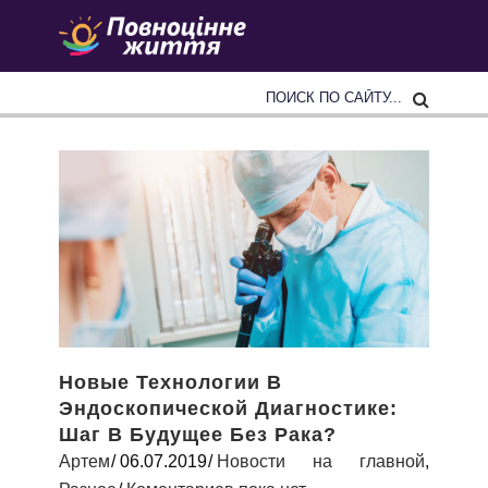
Новые Технологии В
Эндоскопической Диагностике:
Шаг В Будущее Без Рака?
Артем
06.07.2019
Новости на главной
,