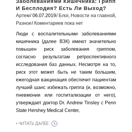
Заболеваниями Кишечника: Грипп
И Бесплодия? Есть Ли Выход?
Артем
06.07.2019
Блог
,
Новости на главной
,
Разное
Коментариев пока нет
Люди с воспалительными заболеваниями
кишечника (далее ВЗК) имеют значительно
повышен риск заболевания гриппом,
согласно результатам ретроспективного
исследования баз данных. Несмотря на то,
риск этот может быть не таким большим,
ежегодная вакцинация обеспечит пациентам
лучший шанс избежать гриппа (и, возможно,
пневмонии или госпитализации от него),
утверждает доктор Dr. Andrew Tinsley с Penn
State Hershey Medical Center,
+ ЧИТАТЬ ДАЛЕЕ