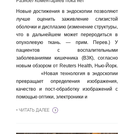
Разное
Коментариев пока нет
Новые достижения в эндоскопии позволяют
лучше оценить заживление слизистой
оболочки и дисплазию (изменение структуры,
что в дальнейшем может переродиться в
опухолевую ткань. — прим. Перев.) У
пациентов с воспалительными
заболеваниями кишечника (ВЗК), согласно
новым обзором от Reuters Health, Нью-Йорк.
«Новая технология в эндоскопии
превращает определения изображения,
качество и пост-обработку изображений с
помощью оптики, электроники и
+ ЧИТАТЬ ДАЛЕЕ