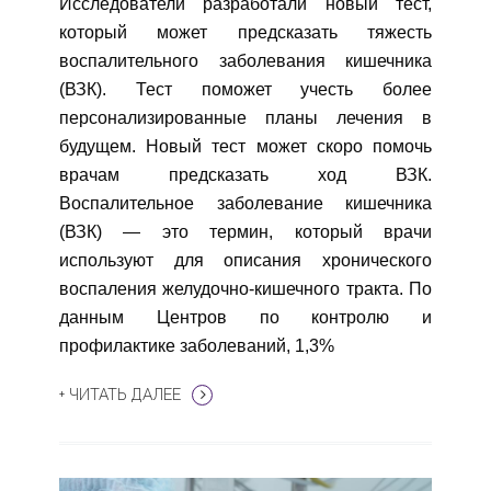
Исследователи разработали новый тест,
который может предсказать тяжесть
воспалительного заболевания кишечника
(ВЗК). Тест поможет учесть более
персонализированные планы лечения в
будущем. Новый тест может скоро помочь
врачам предсказать ход ВЗК.
Воспалительное заболевание кишечника
(ВЗК) — это термин, который врачи
используют для описания хронического
воспаления желудочно-кишечного тракта. По
данным Центров по контролю и
профилактике заболеваний, 1,3%
+ ЧИТАТЬ ДАЛЕЕ