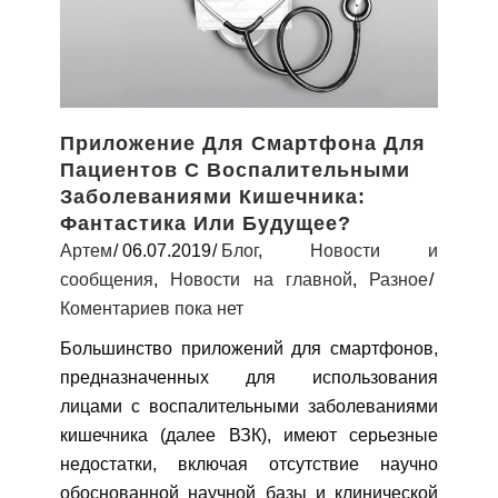
Приложение Для Смартфона Для
Пациентов С Воспалительными
Заболеваниями Кишечника:
Фантастика Или Будущее?
Артем
06.07.2019
Блог
,
Новости и
сообщения
,
Новости на главной
,
Разное
Коментариев пока нет
Большинство приложений для смартфонов,
предназначенных для использования
лицами с воспалительными заболеваниями
кишечника (далее ВЗК), имеют серьезные
недостатки, включая отсутствие научно
обоснованной научной базы и клинической