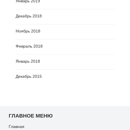
Январь 2019
Декабрь 2018
Ноябрь 2018
Февраль 2018
Январь 2018
Декабрь 2015
ГЛАВНОЕ МЕНЮ
Главная