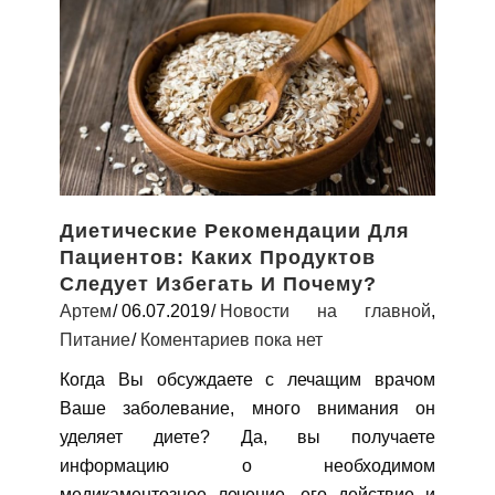
Диетические Рекомендации Для
Пациентов: Каких Продуктов
Следует Избегать И Почему?
Артем
06.07.2019
Новости на главной
,
Питание
Коментариев пока нет
Когда Вы обсуждаете с лечащим врачом
Ваше заболевание, много внимания он
уделяет диете? Да, вы получаете
информацию о необходимом
медикаментозное лечение, его действие и