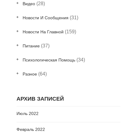
(28)
Видео
(31)
Новости И Сообщения
(159)
Новости На Главной
(37)
Питание
(34)
Психологическая Помощь
(64)
Разное
АРХИВ ЗАПИСЕЙ
Июль 2022
Февраль 2022