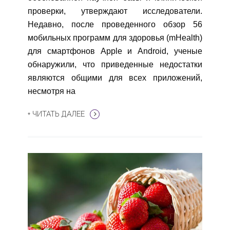
проверки, утверждают исследователи.
Недавно, после проведенного обзор 56
мобильных программ для здоровья (mHealth)
для смартфонов Apple и Android, ученые
обнаружили, что приведенные недостатки
являются общими для всех приложений,
несмотря на
+ ЧИТАТЬ ДАЛЕЕ