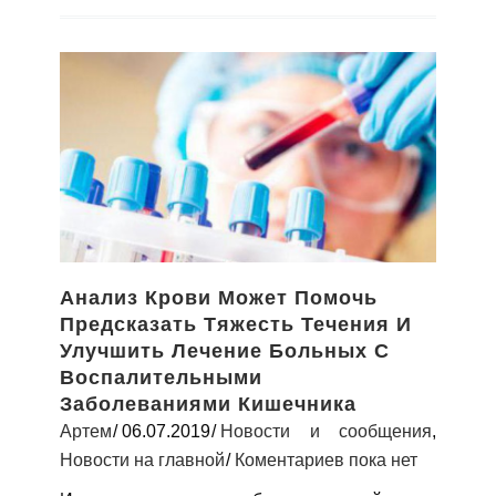
Анализ Крови Может Помочь
Предсказать Тяжесть Течения И
Улучшить Лечение Больных С
Воспалительными
Заболеваниями Кишечника
Артем
06.07.2019
Новости и сообщения
,
Новости на главной
Коментариев пока нет