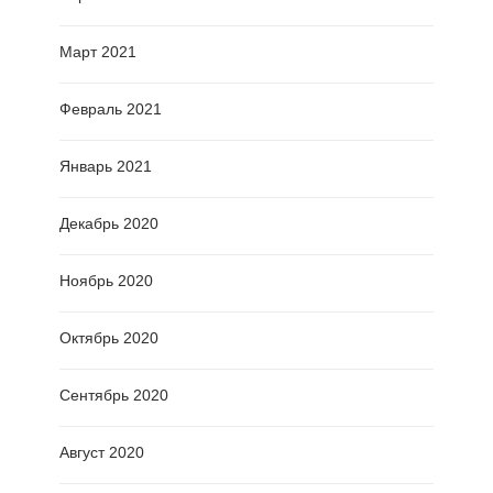
Март 2021
Февраль 2021
Январь 2021
Декабрь 2020
Ноябрь 2020
Октябрь 2020
Сентябрь 2020
Август 2020