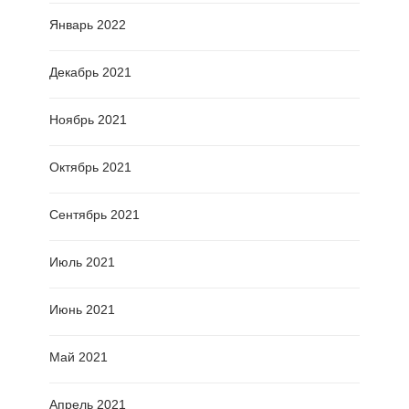
Январь 2022
Декабрь 2021
Ноябрь 2021
Октябрь 2021
Сентябрь 2021
Июль 2021
Июнь 2021
Май 2021
Апрель 2021