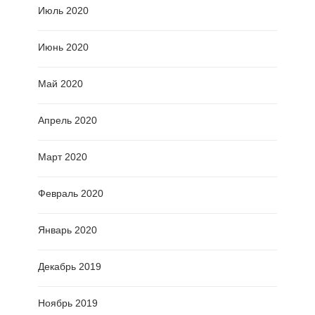
Июль 2020
Июнь 2020
Май 2020
Апрель 2020
Март 2020
Февраль 2020
Январь 2020
Декабрь 2019
Ноябрь 2019