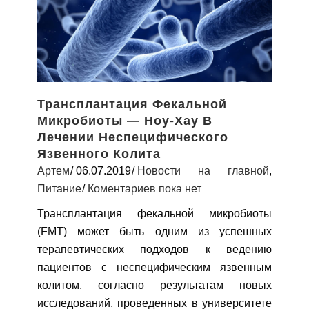
Трансплантация Фекальной
Микробиоты — Ноу-Хау В
Лечении Неспецифического
Язвенного Колита
Артем
06.07.2019
Новости на главной
,
Питание
Коментариев пока нет
Трансплантация фекальной микробиоты
(FMT) может быть одним из успешных
терапевтических подходов к ведению
пациентов с неспецифическим язвенным
колитом, согласно результатам новых
исследований, проведенных в университете