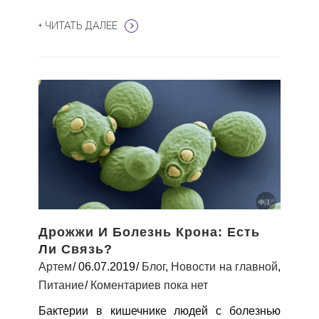
+ ЧИТАТЬ ДАЛЕЕ
Дрожжи И Болезнь Крона: Есть
Ли Связь?
Артем
06.07.2019
Блог
,
Новости на главной
,
Питание
Коментариев пока нет
Бактерии в кишечнике людей с болезнью