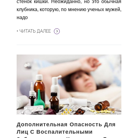
стенок кишки. Неожиданно, но это обычная
клубника, которую, по мнению ученых мужей,
надо
+ ЧИТАТЬ ДАЛЕЕ
Дополнительная Опасность Для
Лиц С Воспалительными