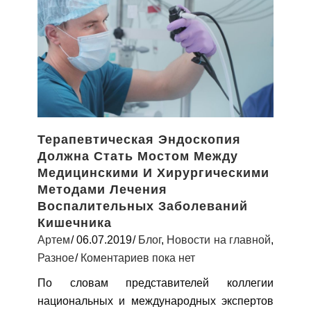
Терапевтическая Эндоскопия
Должна Стать Мостом Между
Медицинскими И Хирургическими
Методами Лечения
Воспалительных Заболеваний
Кишечника
Артем
06.07.2019
Блог
,
Новости на главной
,
Разное
Коментариев пока нет
По словам представителей коллегии
национальных и международных экспертов