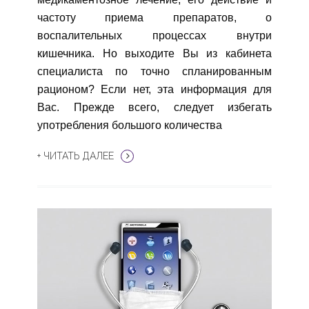
частоту приема препаратов, о
воспалительных процессах внутри
кишечника. Но выходите Вы из кабинета
специалиста по точно спланированным
рационом? Если нет, эта информация для
Вас. Прежде всего, следует избегать
употребления большого количества
+ ЧИТАТЬ ДАЛЕЕ