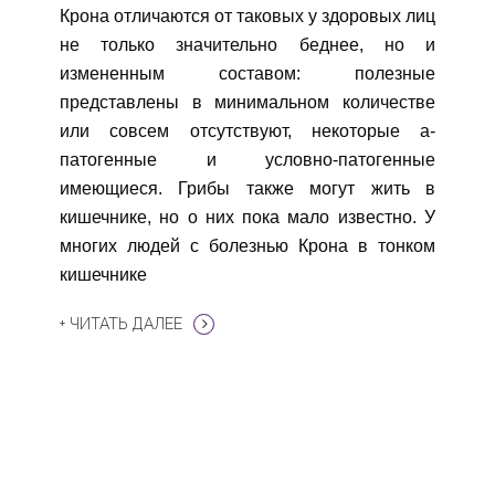
Крона отличаются от таковых у здоровых лиц
не только значительно беднее, но и
измененным составом: полезные
представлены в минимальном количестве
или совсем отсутствуют, некоторые а-
патогенные и условно-патогенные
имеющиеся. Грибы также могут жить в
кишечнике, но о них пока мало известно. У
многих людей с болезнью Крона в тонком
кишечнике
+ ЧИТАТЬ ДАЛЕЕ