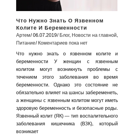
Что Нужно Знать О Язвенном
Колите И Беременности
Артем
06.07.2019
Блог
,
Новости на главной
,
Питание
Коментариев пока нет
Что нужно знать о язвенном колите и
беременности У женщин с язвенным
колитом могут возникнуть проблемы с
течением этого заболевания во время
беременности. Однако это состояние не
обязательно влияет на шансы забеременеть,
а женщины с язвенным колитом могут иметь
здоровую беременность и безопасные роды.
Язвенный колит (ЯК) — тип воспалительного
заболевания кишечника (ВЗК), который
возникает