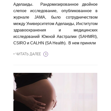
Аделаиды. Рандомизированное двойное
слепое исследование, опубликованное в
журнале JAMA, было сотрудничеством
между Университетом Аделаиды, Институтом
здравоохранения и медицинских
исследований Южной Австралии (SAHMRI),
CSIRO и CALHN (SA Health). В нем приняли
+ ЧИТАТЬ ДАЛЕЕ