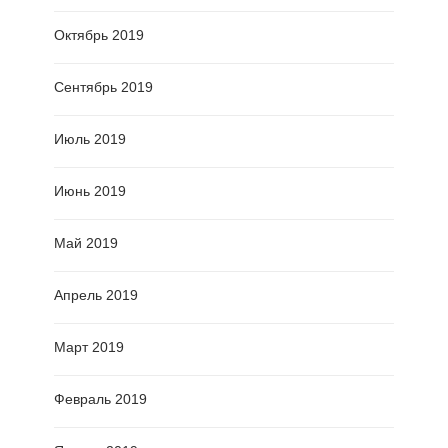
Октябрь 2019
Сентябрь 2019
Июль 2019
Июнь 2019
Май 2019
Апрель 2019
Март 2019
Февраль 2019