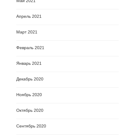
Май 2021
Апрель 2021
Март 2021
Февраль 2021
Январь 2021
Декабрь 2020
Ноябрь 2020
Октябрь 2020
Сентябрь 2020