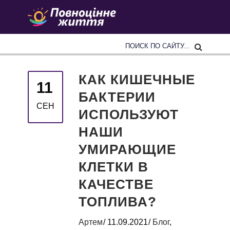
КАК КИШЕЧНЫЕ
11
БАКТЕРИИ
СЕН
ИСПОЛЬЗУЮТ
НАШИ
УМИРАЮЩИЕ
КЛЕТКИ В
КАЧЕСТВЕ
ТОПЛИВА?
Артем
11.09.2021
Блог
,