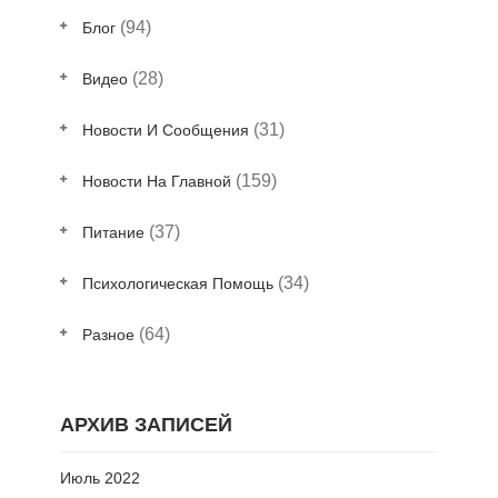
(94)
Блог
(28)
Видео
(31)
Новости И Сообщения
(159)
Новости На Главной
(37)
Питание
(34)
Психологическая Помощь
(64)
Разное
АРХИВ ЗАПИСЕЙ
Июль 2022