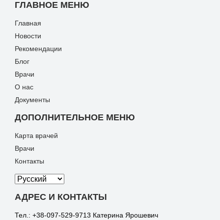
ГЛАВНОЕ МЕНЮ
Главная
Новости
Рекомендации
Блог
Врачи
О нас
Документы
ДОПОЛНИТЕЛЬНОЕ МЕНЮ
Карта врачей
Врачи
Контакты
АДРЕС И КОНТАКТЫ
Тел.: +38-097-529-9713 Катерина Ярошевич