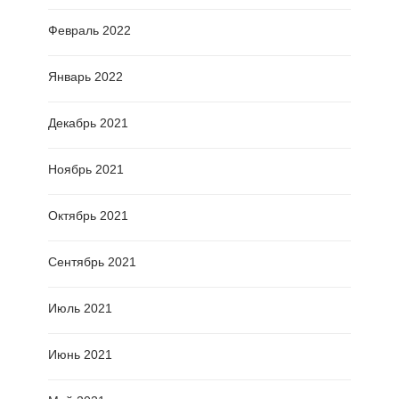
Февраль 2022
Январь 2022
Декабрь 2021
Ноябрь 2021
Октябрь 2021
Сентябрь 2021
Июль 2021
Июнь 2021