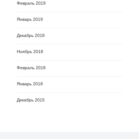
Февраль 2019
Январь 2019
Декабрь 2018
Ноябрь 2018
Февраль 2018
Январь 2018
Декабрь 2015