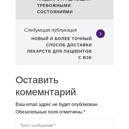
ТРЕВОЖНЫМИ
СОСТОЯНИЯМИ
Следующая публикация
НОВЫЙ И БОЛЕЕ ТОЧНЫЙ
СПОСОБ ДОСТАВКИ
ЛЕКАРСТВ ДЛЯ ПАЦИЕНТОВ
С ВЗК
Оставить
комемнтарий
Ваш email адрес не будет опублікован.
Обязательные поля отметчены.
*