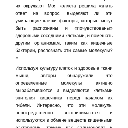
их окружают. Моя коллега решила узнать
ответ на вопрос: выделяют ли эти
умирающие клетки факторы, которые могут
быть распознаны и «почувствованы»
здоровыми соседними клетками, и помешать
другим организмам, таким как кишечные
бактерии, распознать эти самые молекулы?
«
Используя культуру клеток и здоровые ткани
мыши, авторы обнаружили, что
определенные молекулы активно
вырабатываются и выделяются клетками
эпителия кишечника перед началом их
гибели. Интересно, что эти молекулы
непосредственно воспринимаются и
используются в обмене веществ кишечными
бактериями, такими как сальмонелла и