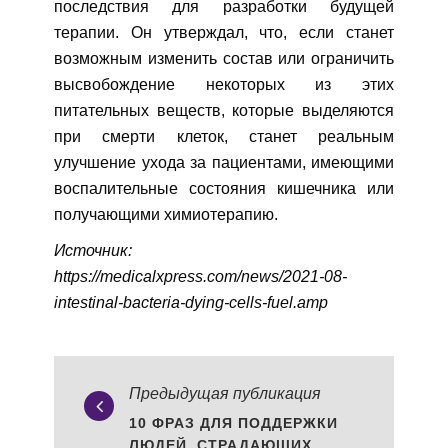
последствия для разработки будущей
терапии. Он утверждал, что, если станет
возможным изменить состав или ограничить
высвобождение некоторых из этих
питательных веществ, которые выделяются
при смерти клеток, станет реальным
улучшение ухода за пациентами, имеющими
воспалительные состояния кишечника или
получающими химиотерапию.
Источник:
https://medicalxpress.com/news/2021-08-
intestinal-bacteria-dying-cells-fuel.amp
Предыдущая публикация
10 ФРАЗ ДЛЯ ПОДДЕРЖКИ
ЛЮДЕЙ, СТРАДАЮЩИХ