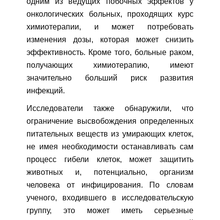
одним из ведущих побочных эффектов у
онкологических больных, проходящих курс
химиотерапии, и может потребовать
изменения дозы, которая может снизить
эффективность. Кроме того, больные раком,
получающих химиотерапию, имеют
значительно больший риск развития
инфекций.
Исследователи также обнаружили, что
ограничение высвобождения определенных
питательных веществ из умирающих клеток,
не имея необходимости останавливать сам
процесс гибели клеток, может защитить
животных и, потенциально, организм
человека от инфицирования. По словам
ученого, входившего в исследовательскую
группу, это может иметь серьезные