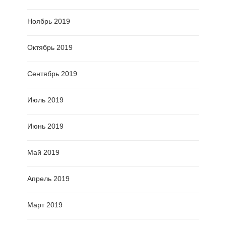
Ноябрь 2019
Октябрь 2019
Сентябрь 2019
Июль 2019
Июнь 2019
Май 2019
Апрель 2019
Март 2019