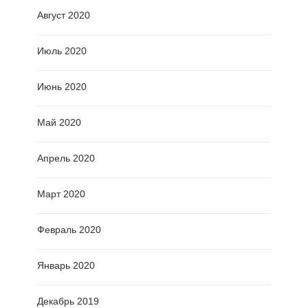
Август 2020
Июль 2020
Июнь 2020
Май 2020
Апрель 2020
Март 2020
Февраль 2020
Январь 2020
Декабрь 2019