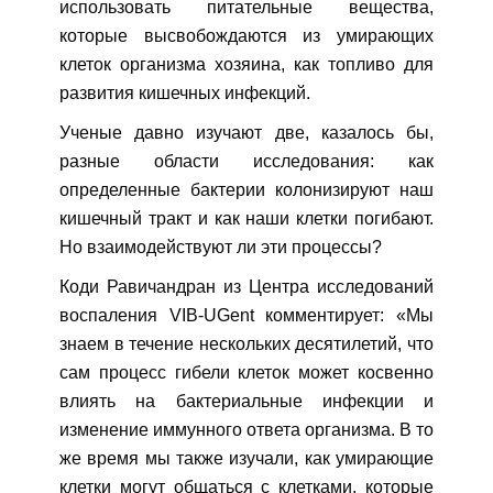
использовать питательные вещества,
которые высвобождаются из умирающих
клеток организма хозяина, как топливо для
развития кишечных инфекций.
Ученые давно изучают две, казалось бы,
разные области исследования: как
определенные бактерии колонизируют наш
кишечный тракт и как наши клетки погибают.
Но взаимодействуют ли эти процессы?
Коди Равичандран из Центра исследований
воспаления VIB-UGent комментирует: «Мы
знаем в течение нескольких десятилетий, что
сам процесс гибели клеток может косвенно
влиять на бактериальные инфекции и
изменение иммунного ответа организма. В то
же время мы также изучали, как умирающие
клетки могут общаться с клетками, которые