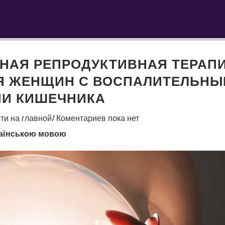
НАЯ РЕПРОДУКТИВНАЯ ТЕРАП
Я ЖЕНЩИН С ВОСПАЛИТЕЛЬН
И КИШЕЧНИКА
ти на главной
Коментариев пока нет
аїнською мовою