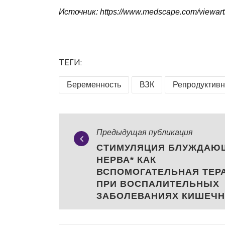
Источник: https://www.medscape.com/viewart
ТЕГИ:
Беременность
ВЗК
Репродуктивн
Предыдущая публикация
СТИМУЛЯЦИЯ БЛУЖДАЮ
НЕРВА* КАК
ВСПОМОГАТЕЛЬНАЯ ТЕР
ПРИ ВОСПАЛИТЕЛЬНЫХ
ЗАБОЛЕВАНИЯХ КИШЕЧН