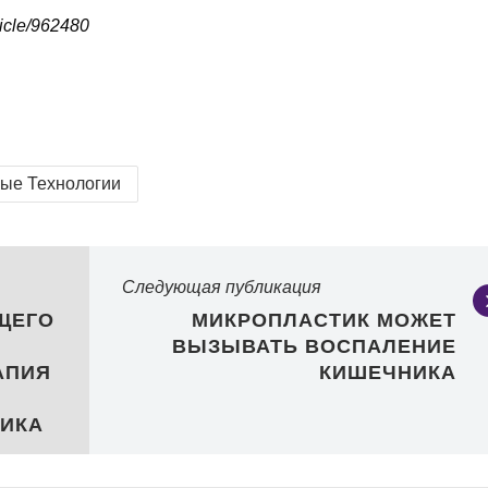
icle/962480
ые Технологии
Следующая публикация
ЩЕГО
МИКРОПЛАСТИК МОЖЕТ
ВЫЗЫВАТЬ ВОСПАЛЕНИЕ
АПИЯ
КИШЕЧНИКА
ИКА