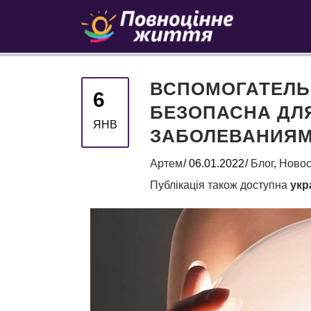
ВСПОМОГАТЕЛЬ
6
БЕЗОПАСНА ДЛ
ЯНВ
ЗАБОЛЕВАНИЯМ
Артем
06.01.2022
Блог
,
Новос
Публікація також доступна
укр