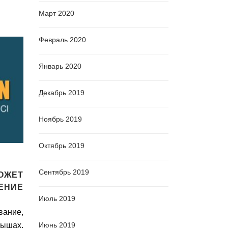
Март 2020
Февраль 2020
Январь 2020
Декабрь 2019
Ноябрь 2019
Октябрь 2019
Сентябрь 2019
ЖЕТ
ЕНИЕ
Июль 2019
ние,
Июнь 2019
шах,