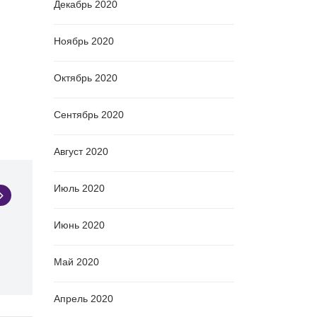
Декабрь 2020
Ноябрь 2020
Октябрь 2020
Сентябрь 2020
Август 2020
Июль 2020
Июнь 2020
Май 2020
Апрель 2020