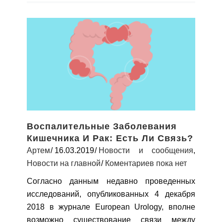
Воспалительные Заболевания
Кишечника И Рак: Есть Ли Связь?
Артем
16.03.2019
Новости и сообщения
,
Новости на главной
Коментариев пока нет
Согласно данным недавно проведенных
исследований, опубликованных 4 декабря
2018 в журнале European Urology, вполне
возможно существование связи между