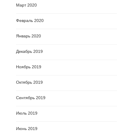
Март 2020
Февраль 2020
Январь 2020
Декабрь 2019
Ноябрь 2019
Октябрь 2019
Сентябрь 2019
Июль 2019
Июнь 2019