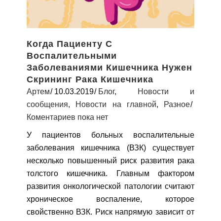
Когда Пациенту С
Воспалительными
Заболеваниями Кишечника Нужен
Скрининг Рака Кишечника
Артем
10.03.2019
Блог
,
Новости и
сообщения
,
Новости на главной
,
Разное
Коментариев пока нет
У пациентов больных воспалительные
заболевания кишечника (ВЗК) существует
несколько повышенный риск развития рака
толстого кишечника. Главным фактором
развития онкологической патологии считают
хроническое воспаление, которое
свойственно ВЗК. Риск напрямую зависит от