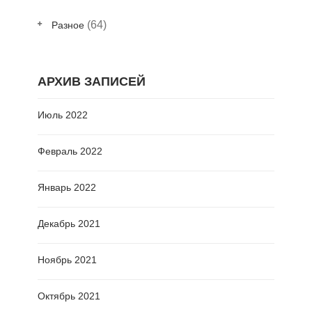
(64)
Разное
АРХИВ ЗАПИСЕЙ
Июль 2022
Февраль 2022
Январь 2022
Декабрь 2021
Ноябрь 2021
Октябрь 2021