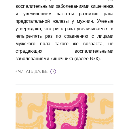
воспалительными заболеваниями кишечника
и увеличением частоты развития рака
предстательной железы у мужчин. Ученые
утверждают, что риск рака увеличивается в
четыре-пять раз по сравнению с лицами
мужского пола такого же возраста, не
страдающих воспалительными
заболеваниями кишечника (далее ВЗК).
+ ЧИТАТЬ ДАЛЕЕ