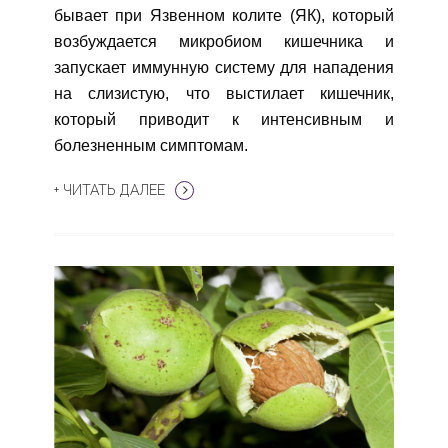
бывает при Язвенном колите (ЯК), который
возбуждается микробиом кишечника и
запускает иммунную систему для нападения
на слизистую, что выстилает кишечник,
который приводит к интенсивным и
болезненным симптомам.
+ ЧИТАТЬ ДАЛЕЕ