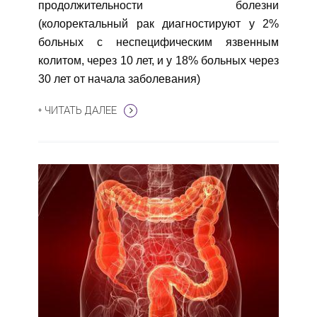
продолжительности болезни
(колоректальный рак диагностируют у 2%
больных с неспецифическим язвенным
колитом, через 10 лет, и у 18% больных через
30 лет от начала заболевания)
+ ЧИТАТЬ ДАЛЕЕ