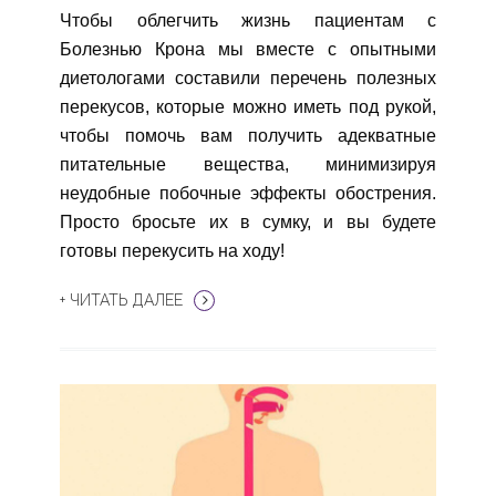
Чтобы облегчить жизнь пациентам с
Болезнью Крона мы вместе с опытными
диетологами составили перечень полезных
перекусов, которые можно иметь под рукой,
чтобы помочь вам получить адекватные
питательные вещества, минимизируя
неудобные побочные эффекты обострения.
Просто бросьте их в сумку, и вы будете
готовы перекусить на ходу!
+ ЧИТАТЬ ДАЛЕЕ