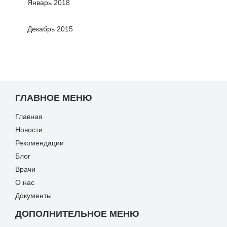
Январь 2018
Декабрь 2015
ГЛАВНОЕ МЕНЮ
Главная
Новости
Рекомендации
Блог
Врачи
О нас
Документы
ДОПОЛНИТЕЛЬНОЕ МЕНЮ