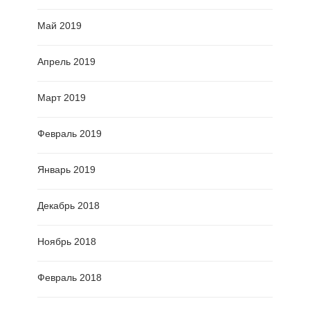
Май 2019
Апрель 2019
Март 2019
Февраль 2019
Январь 2019
Декабрь 2018
Ноябрь 2018
Февраль 2018