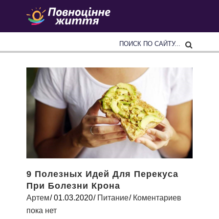
9 Полезных Идей Для Перекуса
При Болезни Крона
Артем
01.03.2020
Питание
Коментариев
пока нет