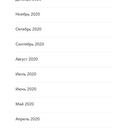
Ноябрь 2020
Октябрь 2020
Сентябрь 2020
Август 2020
Июль 2020
Июнь 2020
Май 2020
Апрель 2020