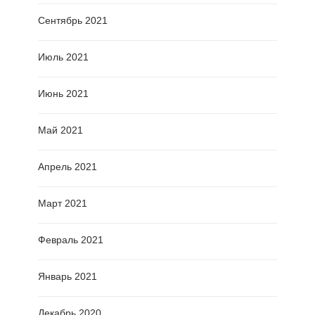
Сентябрь 2021
Июль 2021
Июнь 2021
Май 2021
Апрель 2021
Март 2021
Февраль 2021
Январь 2021
Декабрь 2020