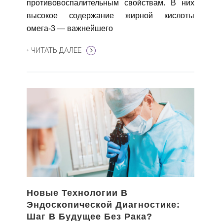
противовоспалительным свойствам. В них
высокое содержание жирной кислоты
омега-3 — важнейшего
+ ЧИТАТЬ ДАЛЕЕ
Новые Технологии В
Эндоскопической Диагностике:
Шаг В Будущее Без Рака?