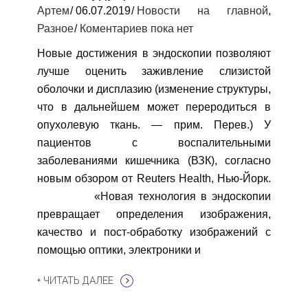
Артем
06.07.2019
Новости на главной
,
Разное
Коментариев пока нет
Новые достижения в эндоскопии позволяют
лучше оценить заживление слизистой
оболочки и дисплазию (изменение структуры,
что в дальнейшем может переродиться в
опухолевую ткань. — прим. Перев.) У
пациентов с воспалительными
заболеваниями кишечника (ВЗК), согласно
новым обзором от Reuters Health, Нью-Йорк.
«Новая технология в эндоскопии
превращает определения изображения,
качество и пост-обработку изображений с
помощью оптики, электроники и
+ ЧИТАТЬ ДАЛЕЕ