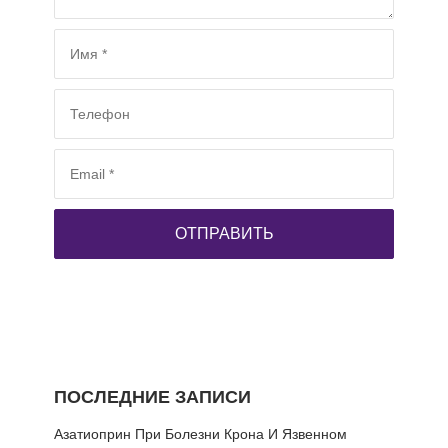
ПОСЛЕДНИЕ ЗАПИСИ
Азатиоприн При Болезни Крона И Язвенном