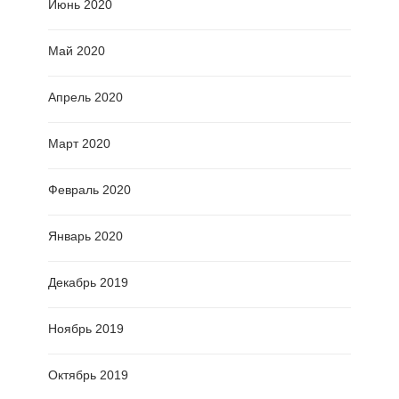
Июнь 2020
Май 2020
Апрель 2020
Март 2020
Февраль 2020
Январь 2020
Декабрь 2019
Ноябрь 2019
Октябрь 2019