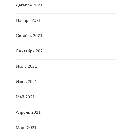
Декабрь 2021
Ноябрь 2021
Октябрь 2021
Сентябрь 2021
Июль 2021
Июнь 2021
Май 2021
Апрель 2021
Март 2021