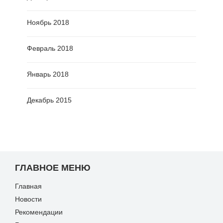
Ноябрь 2018
Февраль 2018
Январь 2018
Декабрь 2015
ГЛАВНОЕ МЕНЮ
Главная
Новости
Рекомендации