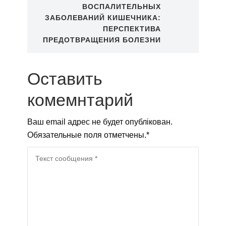
ВОСПАЛИТЕЛЬНЫХ
ЗАБОЛЕВАНИЙ КИШЕЧНИКА:
ПЕРСПЕКТИВА
ПРЕДОТВРАЩЕНИЯ БОЛЕЗНИ
Оставить
комемнтарий
Ваш email адрес не будет опублікован.
Обязательные поля отметчены.
*