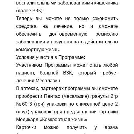
воспалительными заболеваниями кишечника
(далее ВЗК)!
Теперь вы можете не только сэкономить
средства на лечение, но и сможете
обеспечить долговременную ремиссию
заболевания и почувствовать действительно
комфортную жизнь.
Условия участия в Программе:
Участником Программы может стать любой
пациент, больной ВЗК, который требует
лечения Месалазин.
В аптеках, партнерах программы вы сможете
приобрести Пентас (месалазин) гранулы 2гр
№60 3 (три) упаковки по сниженной цене 2
(двух) упаковок, при предъявлении карточки
Медикард «Комфортная жизнь».
Карточки можно получить у врача