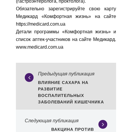
(гастроэнтеролога, проктолога).
Обязательно зарегистрируйте свою карту
Медикард «Комфортная жизнь» на сайте
https://medicard.com.ua
Детали программы «Комфортная жизнь» и
список аптек-участников на сайте Медикард.
www.medicard.com.ua
Предыдущая публикация
ВЛИЯНИЕ САХАРА НА
РАЗВИТИЕ
ВОСПАЛИТЕЛЬНЫХ
ЗАБОЛЕВАНИЙ КИШЕЧНИКА
Следующая публикация
ВАКЦИНА ПРОТИВ