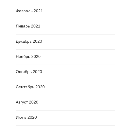
Февраль 2021
Январь 2021
Декабрь 2020
Ноябрь 2020
Октябрь 2020
Сентябрь 2020
Август 2020
Июль 2020