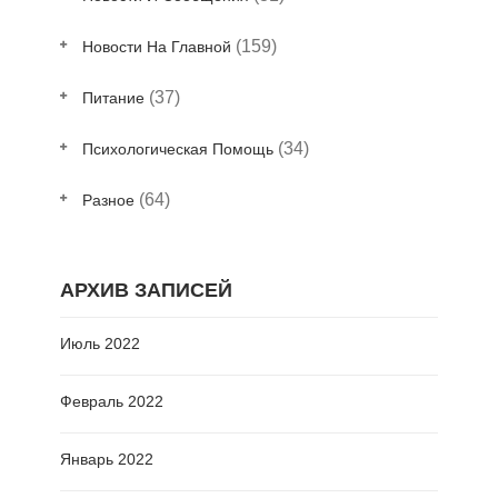
(159)
Новости На Главной
(37)
Питание
(34)
Психологическая Помощь
(64)
Разное
АРХИВ ЗАПИСЕЙ
Июль 2022
Февраль 2022
Январь 2022