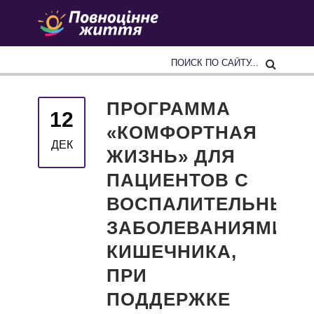
ПРОГРАММА
12
«КОМФОРТНАЯ
ДЕК
ЖИЗНЬ» ДЛЯ
ПАЦИЕНТОВ С
ВОСПАЛИТЕЛЬНЫМ
ЗАБОЛЕВАНИЯМИ
КИШЕЧНИКА,
ПРИ
ПОДДЕРЖКЕ