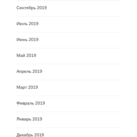
Сентябрь 2019
Июль 2019
Июнь 2019
Май 2019
Апрель 2019
Март 2019
Февраль 2019
Январь 2019
Декабрь 2018