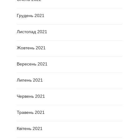
Грудень 2021
Листопад 2021
Жовтень 2021
Вересень 2021
Липень 2021
Червень 2021
Травень 2021
Квітень 2021