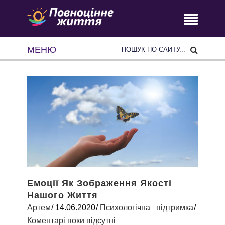
МЕНЮ
Емоції Як Зображення Якості
Нашого Життя
Артем
14.06.2020
Психологічна підтримка
Коментарі поки відсутні