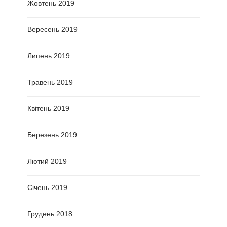
Жовтень 2019
Вересень 2019
Липень 2019
Травень 2019
Квітень 2019
Березень 2019
Лютий 2019
Січень 2019
Грудень 2018