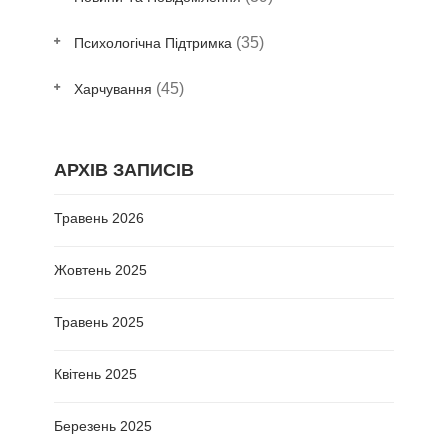
(35)
Психологічна Підтримка
(45)
Харчування
АРХІВ ЗАПИСІВ
Травень 2026
Жовтень 2025
Травень 2025
Квітень 2025
Березень 2025