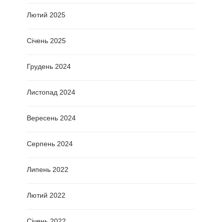
Лютий 2025
Січень 2025
Грудень 2024
Листопад 2024
Вересень 2024
Серпень 2024
Липень 2022
Лютий 2022
Січень 2022