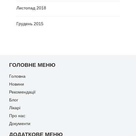
Листопад 2018
Грудень 2015
ГОЛОВНЕ МЕНЮ
Головна
Новини
Рекомендації
Блог
Лікарі
Про нас
Документи
ДОДАТКОВЕ МЕНЮ