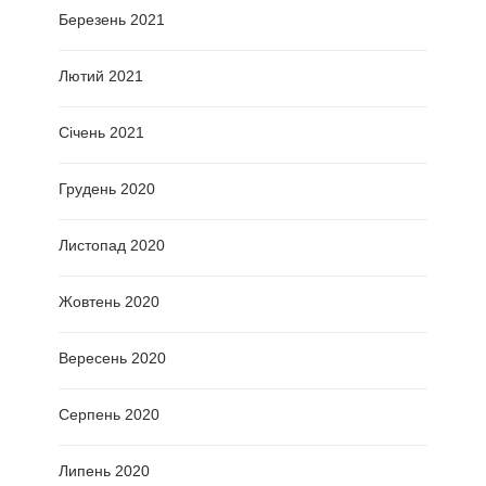
Березень 2021
Лютий 2021
Січень 2021
Грудень 2020
Листопад 2020
Жовтень 2020
Вересень 2020
Серпень 2020
Липень 2020