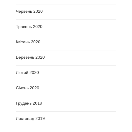
Червень 2020
Травень 2020
Квітень 2020
Березень 2020
Лютий 2020
Січень 2020
Грудень 2019
Листопад 2019