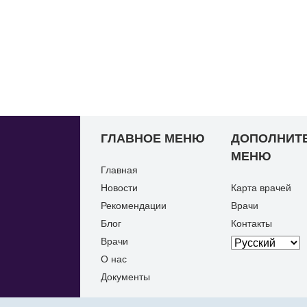
ГЛАВНОЕ МЕНЮ
ДОПОЛНИТ
МЕНЮ
Главная
Новости
Карта врачей
Рекомендации
Врачи
Блог
Контакты
Врачи
О нас
Документы