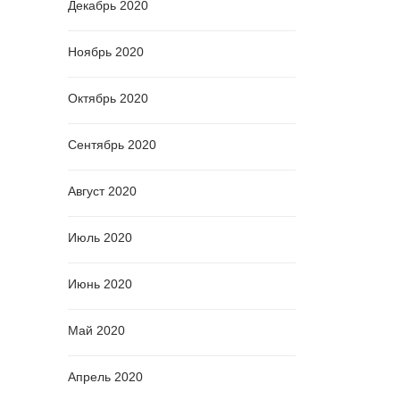
Декабрь 2020
Ноябрь 2020
Октябрь 2020
Сентябрь 2020
Август 2020
Июль 2020
Июнь 2020
Май 2020
Апрель 2020