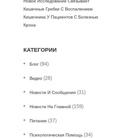
Новое Исследование Связывает
Кишечные Грибки С Воспалением
Кишечника У Пациентов С Болезнью
Крона
КАТЕГОРИИ
(94)
Блог
(28)
Видео
(31)
Новости И Сообщения
(159)
Новости На Главной
(37)
Питание
(34)
Психологическая Помощь