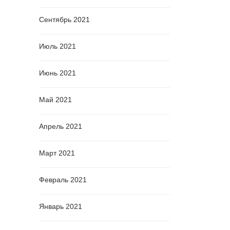
Сентябрь 2021
Июль 2021
Июнь 2021
Май 2021
Апрель 2021
Март 2021
Февраль 2021
Январь 2021