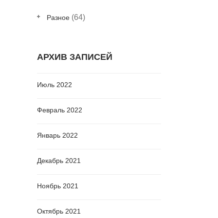
(64)
Разное
АРХИВ ЗАПИСЕЙ
Июль 2022
Февраль 2022
Январь 2022
Декабрь 2021
Ноябрь 2021
Октябрь 2021