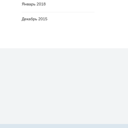
Январь 2018
Декабрь 2015