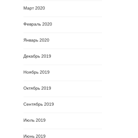
Март 2020
Февраль 2020
Январь 2020
Декабрь 2019
Ноябрь 2019
Октябрь 2019
Сентябрь 2019
Июль 2019
Июнь 2019