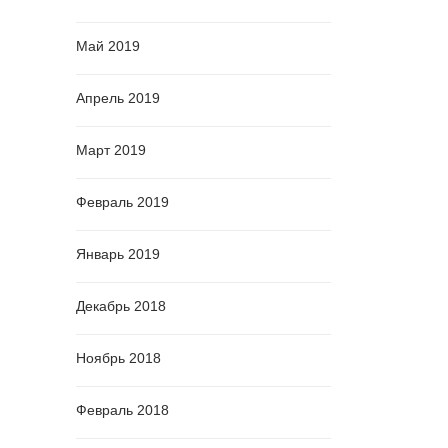
Май 2019
Апрель 2019
Март 2019
Февраль 2019
Январь 2019
Декабрь 2018
Ноябрь 2018
Февраль 2018