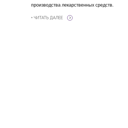
производства лекарственных средств.
+ ЧИТАТЬ ДАЛЕЕ