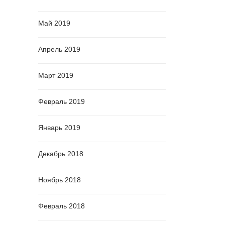
Май 2019
Апрель 2019
Март 2019
Февраль 2019
Январь 2019
Декабрь 2018
Ноябрь 2018
Февраль 2018