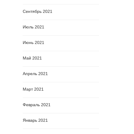
Сентябрь 2021
Июль 2021
Июнь 2021
Май 2021
Апрель 2021
Март 2021
Февраль 2021
Январь 2021