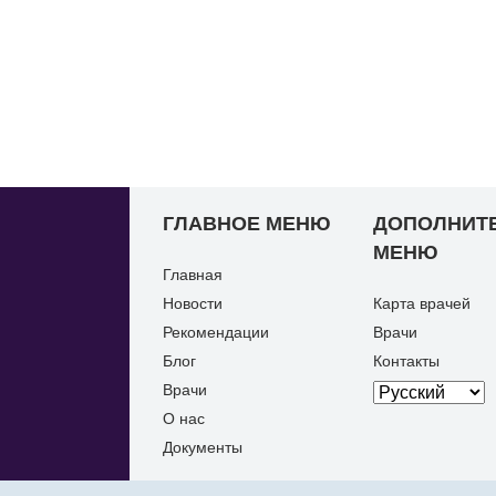
ГЛАВНОЕ МЕНЮ
ДОПОЛНИТ
МЕНЮ
Главная
Новости
Карта врачей
Рекомендации
Врачи
Блог
Контакты
Врачи
О нас
Документы