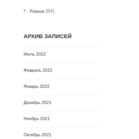
(64)
Разное
АРХИВ ЗАПИСЕЙ
Июль 2022
Февраль 2022
Январь 2022
Декабрь 2021
Ноябрь 2021
Октябрь 2021