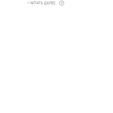
+ ЧИТАТЬ ДАЛЕЕ