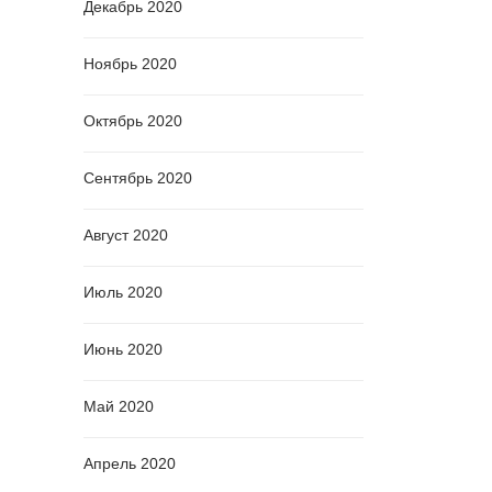
Декабрь 2020
Ноябрь 2020
Октябрь 2020
Сентябрь 2020
Август 2020
Июль 2020
Июнь 2020
Май 2020
Апрель 2020