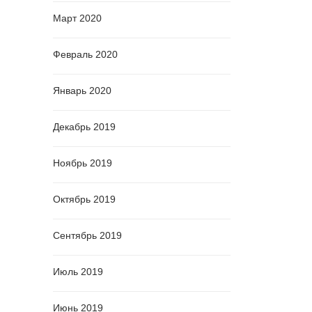
Март 2020
Февраль 2020
Январь 2020
Декабрь 2019
Ноябрь 2019
Октябрь 2019
Сентябрь 2019
Июль 2019
Июнь 2019