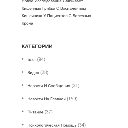
Новое Исследование Связывает
Кишечные Грибки С Воспалением
Кишечника У Пациентов С Болезнью
Крона
КАТЕГОРИИ
(94)
Блог
(28)
Видео
(31)
Новости И Сообщения
(159)
Новости На Главной
(37)
Питание
(34)
Психологическая Помощь