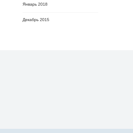
Январь 2018
Декабрь 2015