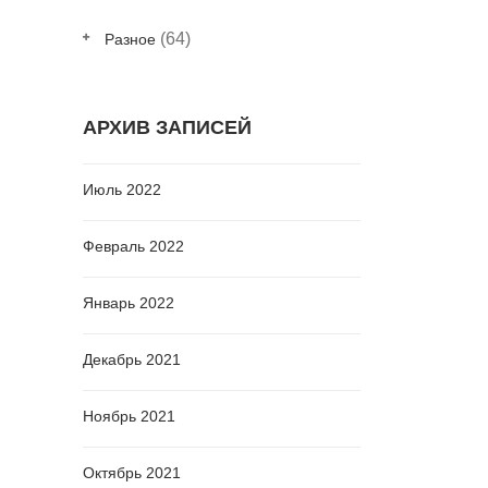
(64)
Разное
АРХИВ ЗАПИСЕЙ
Июль 2022
Февраль 2022
Январь 2022
Декабрь 2021
Ноябрь 2021
Октябрь 2021