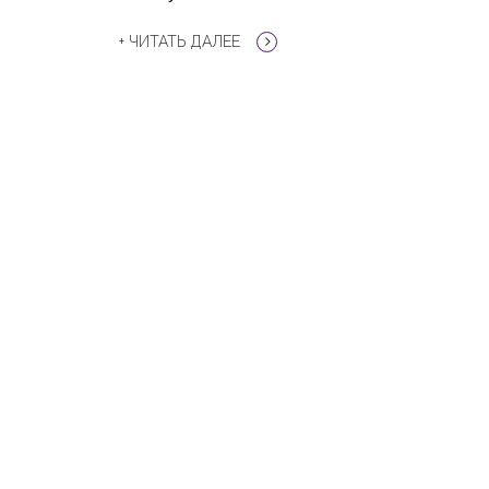
+ ЧИТАТЬ ДАЛЕЕ