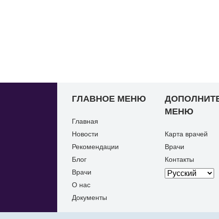
ГЛАВНОЕ МЕНЮ
ДОПОЛНИТ
МЕНЮ
Главная
Новости
Карта врачей
Рекомендации
Врачи
Блог
Контакты
Врачи
О нас
Документы