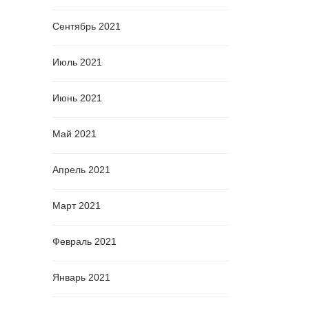
Сентябрь 2021
Июль 2021
Июнь 2021
Май 2021
Апрель 2021
Март 2021
Февраль 2021
Январь 2021