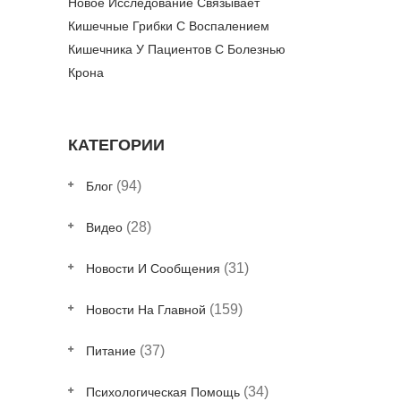
Новое Исследование Связывает
Кишечные Грибки С Воспалением
Кишечника У Пациентов С Болезнью
Крона
КАТЕГОРИИ
(94)
Блог
(28)
Видео
(31)
Новости И Сообщения
(159)
Новости На Главной
(37)
Питание
(34)
Психологическая Помощь