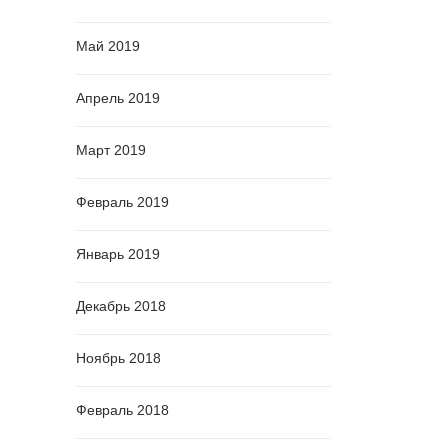
Май 2019
Апрель 2019
Март 2019
Февраль 2019
Январь 2019
Декабрь 2018
Ноябрь 2018
Февраль 2018