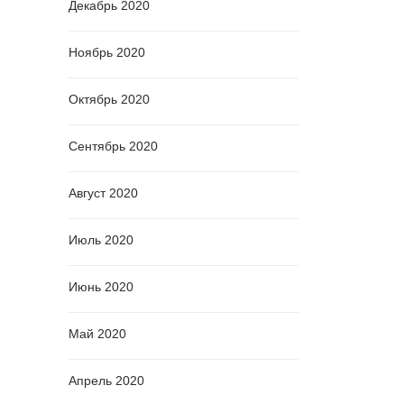
Декабрь 2020
Ноябрь 2020
Октябрь 2020
Сентябрь 2020
Август 2020
Июль 2020
Июнь 2020
Май 2020
Апрель 2020