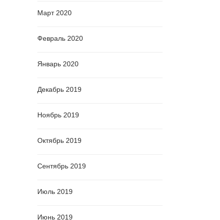
Март 2020
Февраль 2020
Январь 2020
Декабрь 2019
Ноябрь 2019
Октябрь 2019
Сентябрь 2019
Июль 2019
Июнь 2019