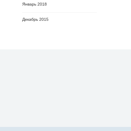
Январь 2018
Декабрь 2015