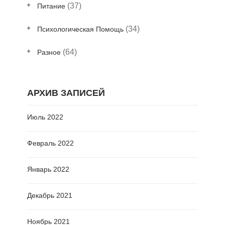
(37)
Питание
(34)
Психологическая Помощь
(64)
Разное
АРХИВ ЗАПИСЕЙ
Июль 2022
Февраль 2022
Январь 2022
Декабрь 2021
Ноябрь 2021