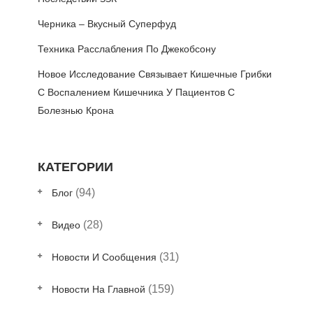
Черника – Вкусный Суперфуд
Техника Расслабления По Джекобсону
Новое Исследование Связывает Кишечные Грибки
С Воспалением Кишечника У Пациентов С
Болезнью Крона
КАТЕГОРИИ
(94)
Блог
(28)
Видео
(31)
Новости И Сообщения
(159)
Новости На Главной