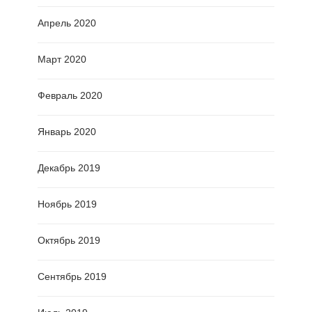
Апрель 2020
Март 2020
Февраль 2020
Январь 2020
Декабрь 2019
Ноябрь 2019
Октябрь 2019
Сентябрь 2019