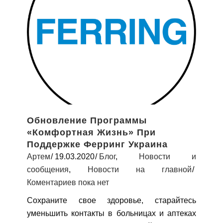
Обновление Программы
«Комфортная Жизнь» При
Поддержке Ферринг Украина
Артем
19.03.2020
Блог
,
Новости и
сообщения
,
Новости на главной
Коментариев пока нет
Сохраните свое здоровье, старайтесь
уменьшить контакты в больницах и аптеках