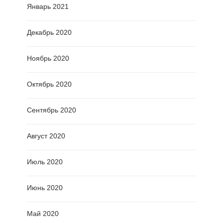
Январь 2021
Декабрь 2020
Ноябрь 2020
Октябрь 2020
Сентябрь 2020
Август 2020
Июль 2020
Июнь 2020
Май 2020