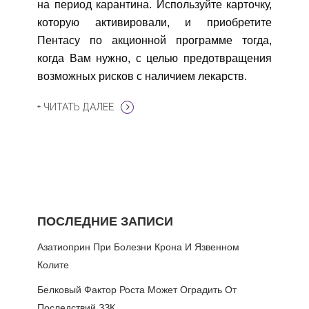
на период карантина. Используйте карточку,
которую активировали, и приобретите
Пентасу по акционной программе тогда,
когда Вам нужно, с целью предотвращения
возможных рисков с наличием лекарств.
+ ЧИТАТЬ ДАЛЕЕ
ПОСЛЕДНИЕ ЗАПИСИ
Азатиоприн При Болезни Крона И Язвенном
Колите
Белковый Фактор Роста Может Оградить От
Последствий ЗЗК