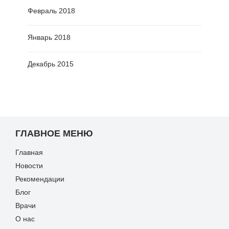
Февраль 2018
Январь 2018
Декабрь 2015
ГЛАВНОЕ МЕНЮ
Главная
Новости
Рекомендации
Блог
Врачи
О нас