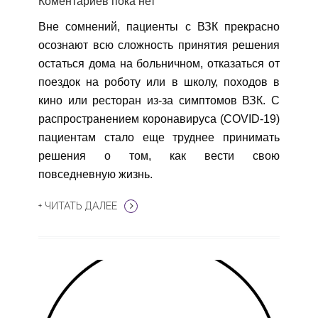
Коментариев пока нет
Вне сомнений, пациенты с ВЗК прекрасно
осознают всю сложность принятия решения
остаться дома на больничном, отказаться от
поездок на роботу или в школу, походов в
кино или ресторан из-за симптомов ВЗК. С
распространением коронавируса (COVID-19)
пациентам стало еще труднее принимать
решения о том, как вести свою
повседневную жизнь.
+ ЧИТАТЬ ДАЛЕЕ