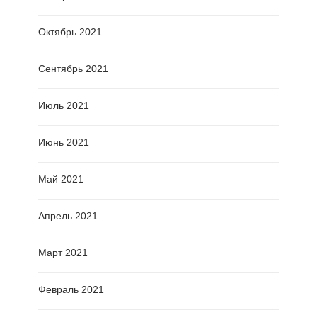
Октябрь 2021
Сентябрь 2021
Июль 2021
Июнь 2021
Май 2021
Апрель 2021
Март 2021
Февраль 2021