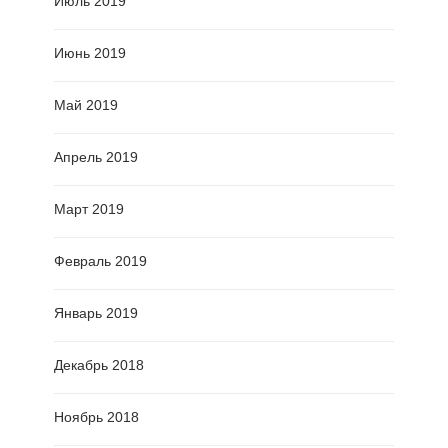
Июль 2019
Июнь 2019
Май 2019
Апрель 2019
Март 2019
Февраль 2019
Январь 2019
Декабрь 2018
Ноябрь 2018