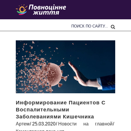
Информирование Пациентов С
Воспалительными
Заболеваниями Кишечника
Артем
25.03.2020
Новости на главной