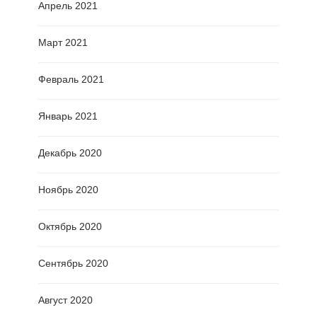
Апрель 2021
Март 2021
Февраль 2021
Январь 2021
Декабрь 2020
Ноябрь 2020
Октябрь 2020
Сентябрь 2020
Август 2020