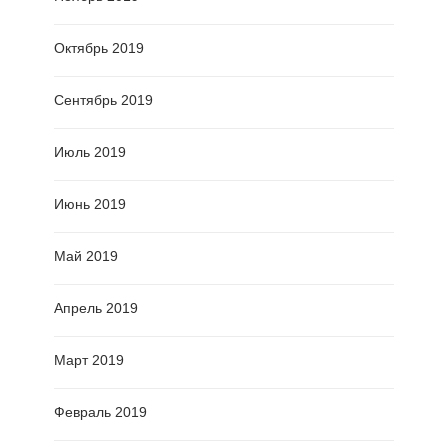
Октябрь 2019
Сентябрь 2019
Июль 2019
Июнь 2019
Май 2019
Апрель 2019
Март 2019
Февраль 2019