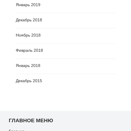
Январь 2019
Декабрь 2018
Ноябрь 2018
Февраль 2018
Январь 2018
Декабрь 2015
ГЛАВНОЕ МЕНЮ