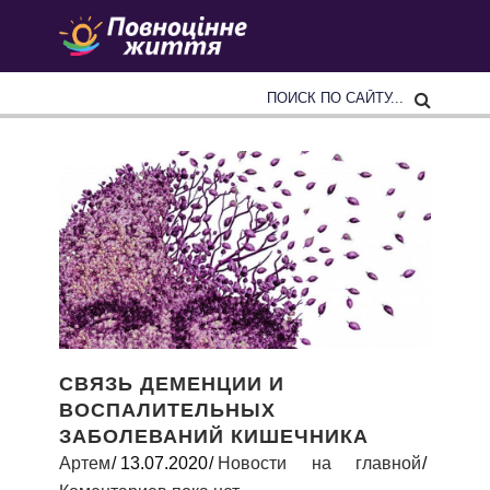
СВЯЗЬ ДЕМЕНЦИИ И
ВОСПАЛИТЕЛЬНЫХ
ЗАБОЛЕВАНИЙ КИШЕЧНИКА
Артем
13.07.2020
Новости на главной