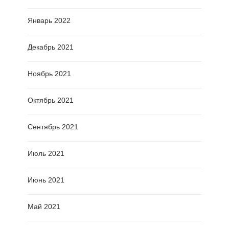
Январь 2022
Декабрь 2021
Ноябрь 2021
Октябрь 2021
Сентябрь 2021
Июль 2021
Июнь 2021
Май 2021