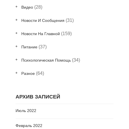
(28)
Видео
(31)
Новости И Сообщения
(159)
Новости На Главной
(37)
Питание
(34)
Психологическая Помощь
(64)
Разное
АРХИВ ЗАПИСЕЙ
Июль 2022
Февраль 2022