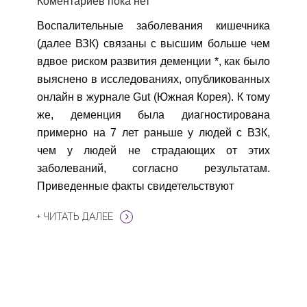
Коментариев пока нет
Воспалительные заболевания кишечника
(далее ВЗК) связаны с высшим больше чем
вдвое риском развития деменции *, как было
выяснено в исследованиях, опубликованных
онлайн в журнале Gut (Южная Корея). К тому
же, деменция была диагностирована
примерно на 7 лет раньше у людей с ВЗК,
чем у людей не страдающих от этих
заболеваний, согласно результатам.
Приведенные факты свидетельствуют
+ ЧИТАТЬ ДАЛЕЕ