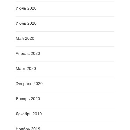
Июль 2020
Июнь 2020
Май 2020
Апрель 2020
Март 2020
Февраль 2020
Январь 2020
Декабрь 2019
Ноябрь 2019