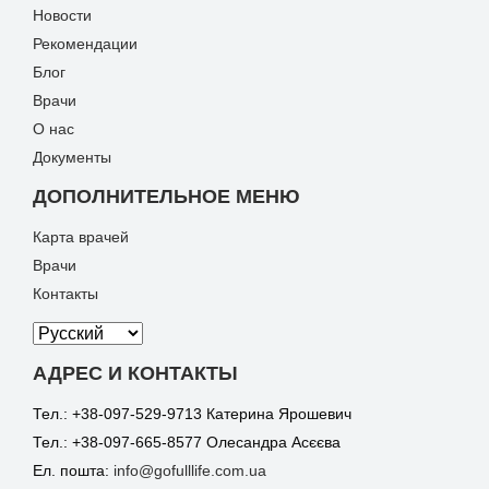
Новости
Рекомендации
Блог
Врачи
О нас
Документы
ДОПОЛНИТЕЛЬНОЕ МЕНЮ
Карта врачей
Врачи
Контакты
АДРЕС И КОНТАКТЫ
Тел.: +38-097-529-9713 Катерина Ярошевич
Тел.: +38-097-665-8577 Олесандра Асєєва
Ел. пошта:
info@gofulllife.com.ua