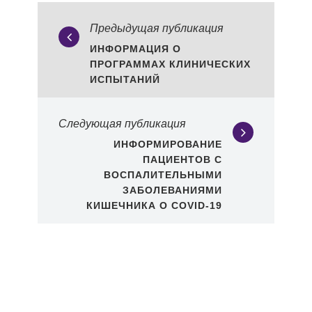
Предыдущая публикация
ИНФОРМАЦИЯ О
ПРОГРАММАХ КЛИНИЧЕСКИХ
ИСПЫТАНИЙ
Следующая публикация
ИНФОРМИРОВАНИЕ
ПАЦИЕНТОВ С
ВОСПАЛИТЕЛЬНЫМИ
ЗАБОЛЕВАНИЯМИ
КИШЕЧНИКА О COVID-19