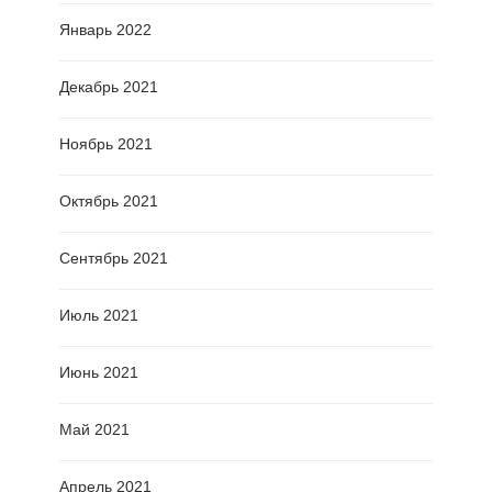
Январь 2022
Декабрь 2021
Ноябрь 2021
Октябрь 2021
Сентябрь 2021
Июль 2021
Июнь 2021
Май 2021
Апрель 2021