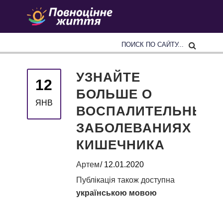
УЗНАЙТЕ
12
БОЛЬШЕ О
ЯНВ
ВОСПАЛИТЕЛЬНЫХ
ЗАБОЛЕВАНИЯХ
КИШЕЧНИКА
Артем
12.01.2020
Публікація також доступна
українською мовою