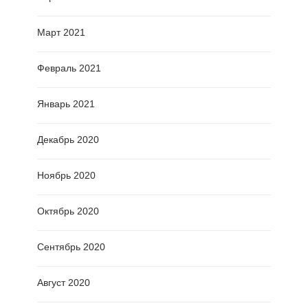
Март 2021
Февраль 2021
Январь 2021
Декабрь 2020
Ноябрь 2020
Октябрь 2020
Сентябрь 2020
Август 2020