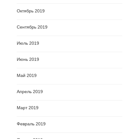
Октябрь 2019
Сентябрь 2019
Июль 2019
Июнь 2019
Май 2019
Апрель 2019
Март 2019
Февраль 2019