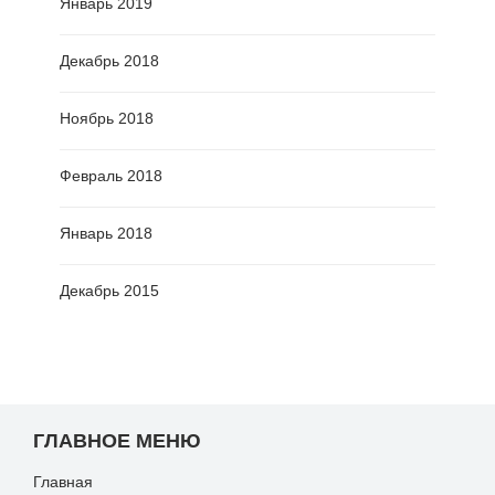
Январь 2019
Декабрь 2018
Ноябрь 2018
Февраль 2018
Январь 2018
Декабрь 2015
ГЛАВНОЕ МЕНЮ
Главная