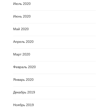
Июль 2020
Июнь 2020
Май 2020
Апрель 2020
Март 2020
Февраль 2020
Январь 2020
Декабрь 2019
Ноябрь 2019