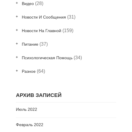
(28)
Видео
(31)
Новости И Сообщения
(159)
Новости На Главной
(37)
Питание
(34)
Психологическая Помощь
(64)
Разное
АРХИВ ЗАПИСЕЙ
Июль 2022
Февраль 2022