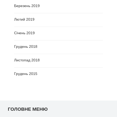
Березень 2019
Лютий 2019
Січень 2019
Грудень 2018
Листопад 2018
Грудень 2015
ГОЛОВНЕ МЕНЮ