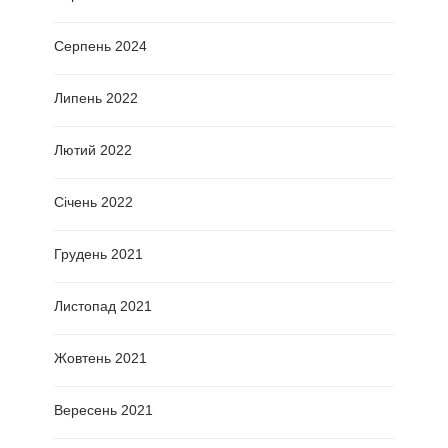
Серпень 2024
Липень 2022
Лютий 2022
Січень 2022
Грудень 2021
Листопад 2021
Жовтень 2021
Вересень 2021