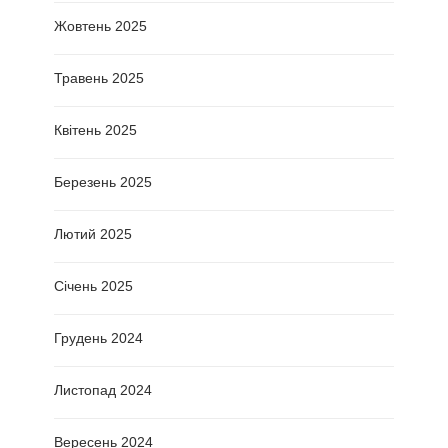
Жовтень 2025
Травень 2025
Квітень 2025
Березень 2025
Лютий 2025
Січень 2025
Грудень 2024
Листопад 2024
Вересень 2024