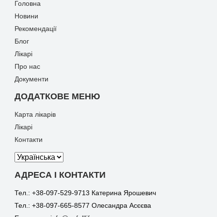
Головна
Новини
Рекомендації
Блог
Лікарі
Про нас
Документи
ДОДАТКОВЕ МЕНЮ
Карта лікарів
Лікарі
Контакти
АДРЕСА І КОНТАКТИ
Тел.: +38-097-529-9713 Катерина Ярошевич
Тел.: +38-097-665-8577 Олесандра Асєєва