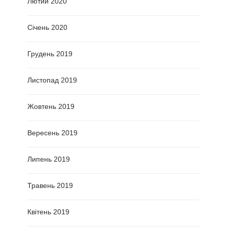
Лютий 2020
Січень 2020
Грудень 2019
Листопад 2019
Жовтень 2019
Вересень 2019
Липень 2019
Травень 2019
Квітень 2019