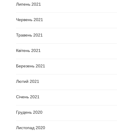
Липень 2021
Червень 2021
Травень 2021
Квітень 2021
Березень 2021
Лютий 2021
Січень 2021
Грудень 2020
Листопад 2020