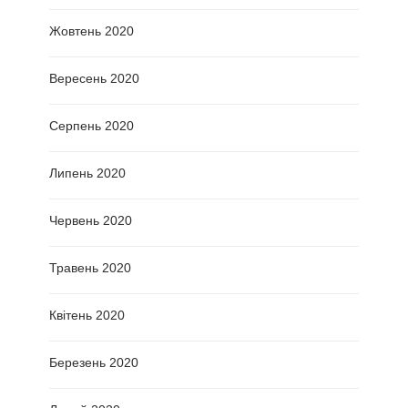
Жовтень 2020
Вересень 2020
Серпень 2020
Липень 2020
Червень 2020
Травень 2020
Квітень 2020
Березень 2020