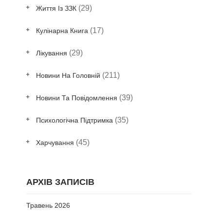
(29)
Життя Із ЗЗК
(17)
Кулінарна Книга
(29)
Лікування
(211)
Новини На Головній
(39)
Новини Та Повідомлення
(35)
Психологічна Підтримка
(45)
Харчування
АРХІВ ЗАПИСІВ
Травень 2026