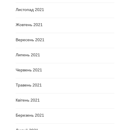
Листопад 2021
Жовтень 2021
Вересень 2021
Липень 2021
Червень 2021
Травень 2021
Квітень 2021
Березень 2021