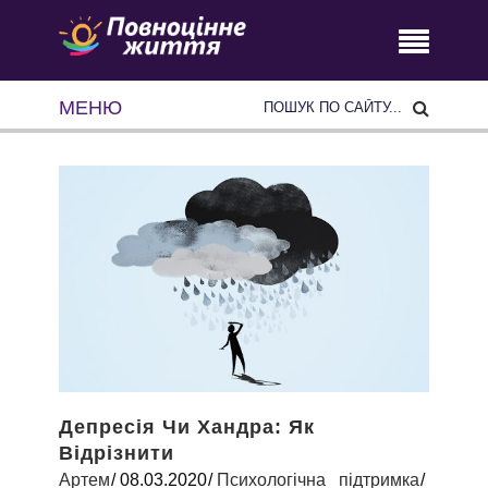
МЕНЮ
Депресія Чи Хандра: Як
Відрізнити
Артем
08.03.2020
Психологічна підтримка