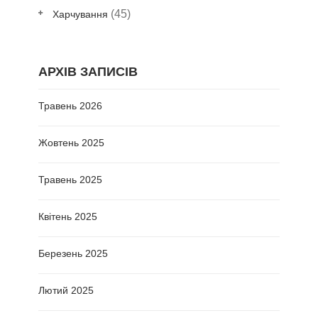
(45)
Харчування
АРХІВ ЗАПИСІВ
Травень 2026
Жовтень 2025
Травень 2025
Квітень 2025
Березень 2025
Лютий 2025