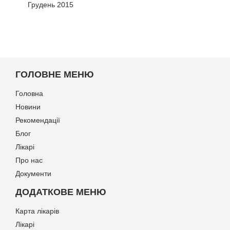
Грудень 2015
ГОЛОВНЕ МЕНЮ
Головна
Новини
Рекомендації
Блог
Лікарі
Про нас
Документи
ДОДАТКОВЕ МЕНЮ
Карта лікарів
Лікарі