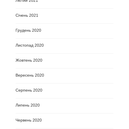
Лютий 2021
Січень 2021
Грудень 2020
Листопад 2020
Жовтень 2020
Вересень 2020
Серпень 2020
Липень 2020
Червень 2020