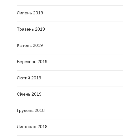
Липень 2019
Травень 2019
Квітень 2019
Березень 2019
Лютий 2019
Січень 2019
Грудень 2018
Листопад 2018