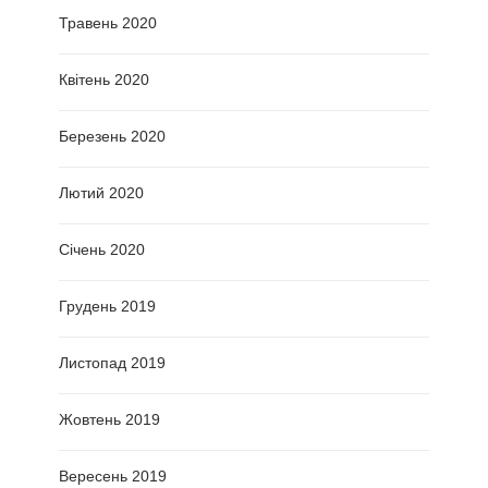
Травень 2020
Квітень 2020
Березень 2020
Лютий 2020
Січень 2020
Грудень 2019
Листопад 2019
Жовтень 2019
Вересень 2019