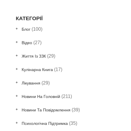
КАТЕГОРІЇ
(100)
Блог
(27)
Відео
(29)
Життя Із ЗЗК
(17)
Кулінарна Книга
(29)
Лікування
(211)
Новини На Головній
(39)
Новини Та Повідомлення
(35)
Психологічна Підтримка