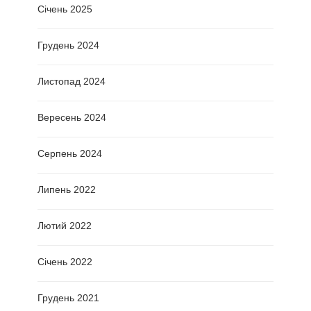
Січень 2025
Грудень 2024
Листопад 2024
Вересень 2024
Серпень 2024
Липень 2022
Лютий 2022
Січень 2022
Грудень 2021