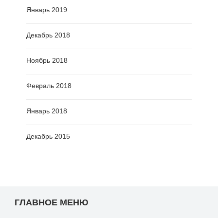
Январь 2019
Декабрь 2018
Ноябрь 2018
Февраль 2018
Январь 2018
Декабрь 2015
ГЛАВНОЕ МЕНЮ