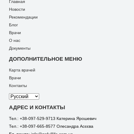
Главная
Новости
Рекомендации
Блог
Врачи
О нас
Документы
ДОПОЛНИТЕЛЬНОЕ МЕНЮ
Карта врачей
Врачи
Контакты
АДРЕС И КОНТАКТЫ
Тел.: +38-097-529-9713 Катерина Ярошевич
Тел.: +38-097-665-8577 Олесандра Асєєва