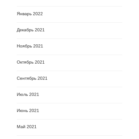
Январь 2022
Декабрь 2021
Ноябрь 2021
Октябрь 2021
Сентябрь 2021
Июль 2021
Июнь 2021
Май 2021