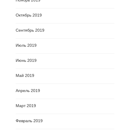
Ноябрь 2019
Октябрь 2019
Сентябрь 2019
Июль 2019
Июнь 2019
Май 2019
Апрель 2019
Март 2019
Февраль 2019