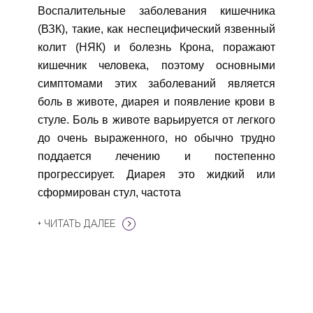
Воспалительные заболевания кишечника
(ВЗК), такие, как неспецифический язвенный
колит (НЯК) и болезнь Крона, поражают
кишечник человека, поэтому основными
симптомами этих заболеваний является
боль в животе, диарея и появление крови в
стуле. Боль в животе варьируется от легкого
до очень выраженного, но обычно трудно
поддается лечению и постепенно
прогрессирует. Диарея это жидкий или
сформирован стул, частота
+ ЧИТАТЬ ДАЛЕЕ