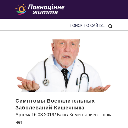
Симптомы Воспалительных
Заболеваний Кишечника
Артем
16.03.2019
Блог
Коментариев пока
нет