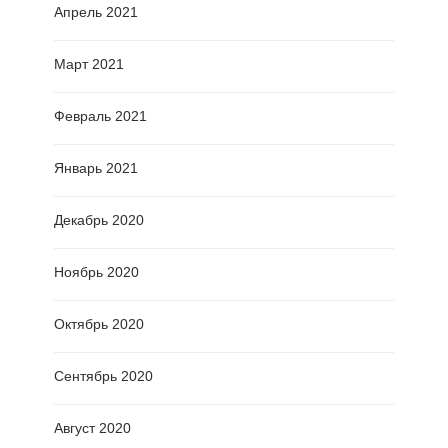
Апрель 2021
Март 2021
Февраль 2021
Январь 2021
Декабрь 2020
Ноябрь 2020
Октябрь 2020
Сентябрь 2020
Август 2020