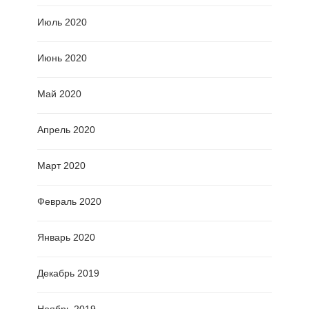
Июль 2020
Июнь 2020
Май 2020
Апрель 2020
Март 2020
Февраль 2020
Январь 2020
Декабрь 2019