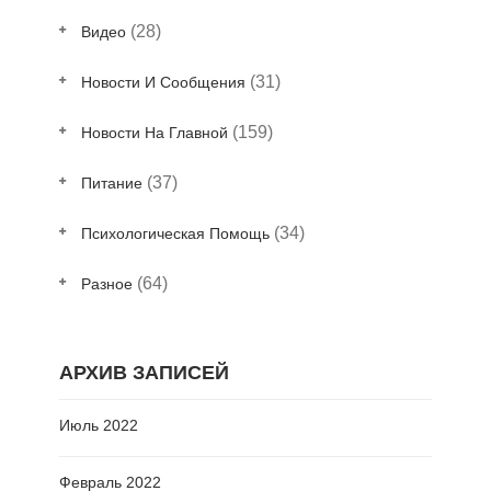
(28)
Видео
(31)
Новости И Сообщения
(159)
Новости На Главной
(37)
Питание
(34)
Психологическая Помощь
(64)
Разное
АРХИВ ЗАПИСЕЙ
Июль 2022
Февраль 2022