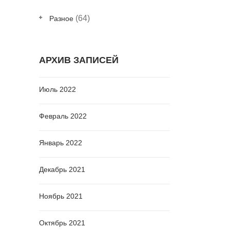
(64)
Разное
АРХИВ ЗАПИСЕЙ
Июль 2022
Февраль 2022
Январь 2022
Декабрь 2021
Ноябрь 2021
Октябрь 2021