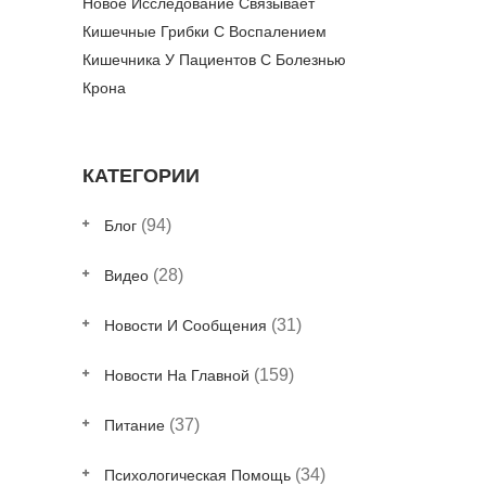
Новое Исследование Связывает
Кишечные Грибки С Воспалением
Кишечника У Пациентов С Болезнью
Крона
КАТЕГОРИИ
(94)
Блог
(28)
Видео
(31)
Новости И Сообщения
(159)
Новости На Главной
(37)
Питание
(34)
Психологическая Помощь