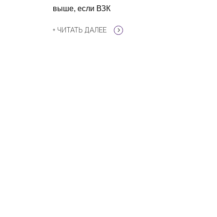
выше, если ВЗК
+ ЧИТАТЬ ДАЛЕЕ