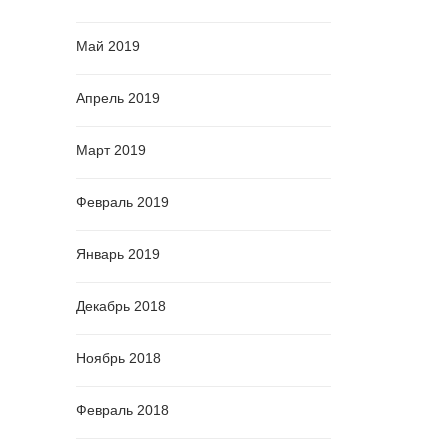
Май 2019
Апрель 2019
Март 2019
Февраль 2019
Январь 2019
Декабрь 2018
Ноябрь 2018
Февраль 2018