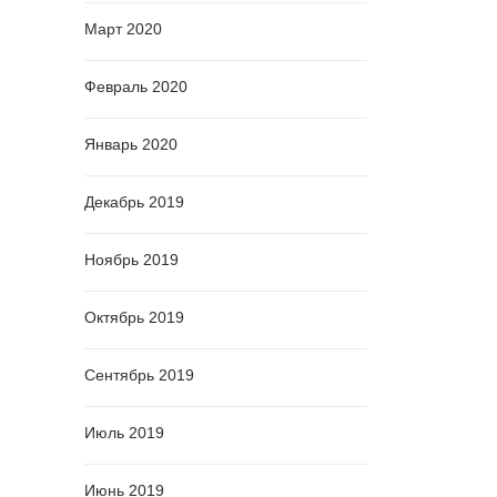
Март 2020
Февраль 2020
Январь 2020
Декабрь 2019
Ноябрь 2019
Октябрь 2019
Сентябрь 2019
Июль 2019
Июнь 2019