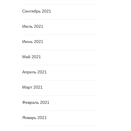
Сентябрь 2021
Июль 2021
Июнь 2021
Май 2021
Апрель 2021
Март 2021
Февраль 2021
Январь 2021