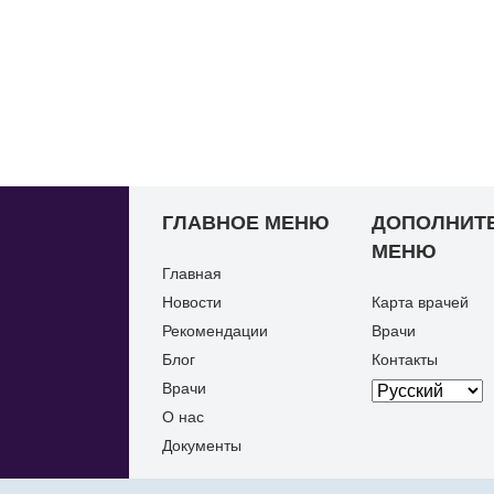
ГЛАВНОЕ МЕНЮ
ДОПОЛНИТ
МЕНЮ
Главная
Новости
Карта врачей
Рекомендации
Врачи
Блог
Контакты
Врачи
О нас
Документы