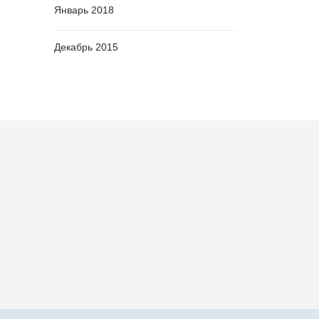
Январь 2018
Декабрь 2015