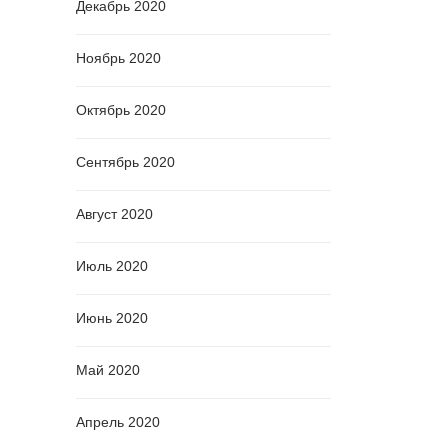
Декабрь 2020
Ноябрь 2020
Октябрь 2020
Сентябрь 2020
Август 2020
Июль 2020
Июнь 2020
Май 2020
Апрель 2020